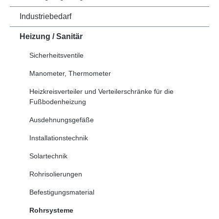
Industriebedarf
Heizung / Sanitär
Sicherheitsventile
Manometer, Thermometer
Heizkreisverteiler und Verteilerschränke für die
Fußbodenheizung
Ausdehnungsgefäße
Installationstechnik
Solartechnik
Rohrisolierungen
Befestigungsmaterial
Rohrsysteme