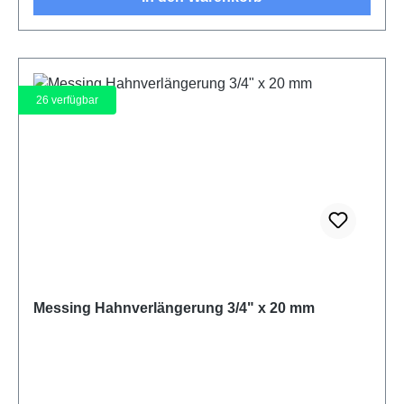
26
verfügbar
Messing Hahnverlängerung 3/4" x 20 mm