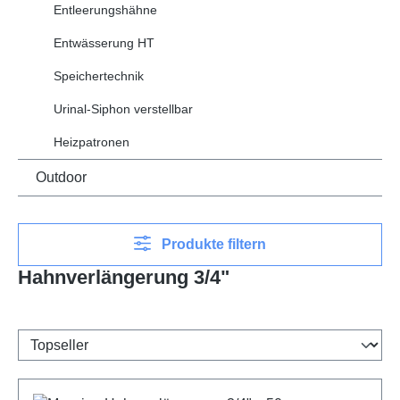
Entleerungshähne
Entwässerung HT
Speichertechnik
Urinal-Siphon verstellbar
Heizpatronen
Outdoor
Produkte filtern
Hahnverlängerung 3/4"