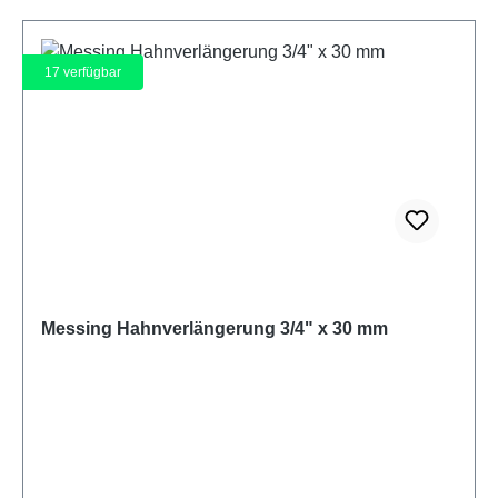
17
verfügbar
Messing Hahnverlängerung 3/4" x 30 mm