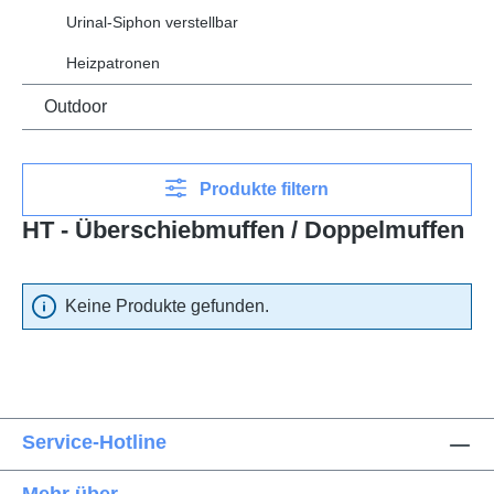
Urinal-Siphon verstellbar
Heizpatronen
Outdoor
Produkte filtern
HT - Überschiebmuffen / Doppelmuffen
Keine Produkte gefunden.
Service-Hotline