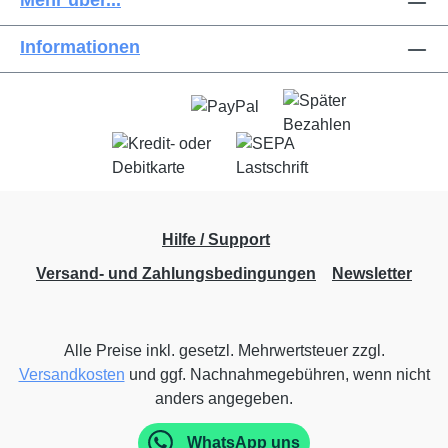
Mehr über...
Informationen
Hilfe / Support
Versand- und Zahlungsbedingungen
Newsletter
Alle Preise inkl. gesetzl. Mehrwertsteuer zzgl.
Versandkosten
und ggf. Nachnahmegebühren, wenn nicht
anders angegeben.
WhatsApp uns