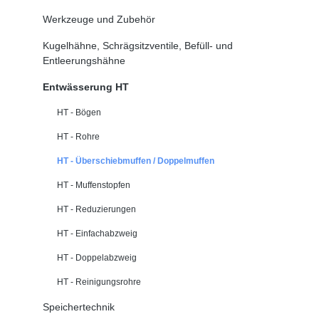
Werkzeuge und Zubehör
Kugelhähne, Schrägsitzventile, Befüll- und
Entleerungshähne
Entwässerung HT
HT - Bögen
HT - Rohre
HT - Überschiebmuffen / Doppelmuffen
HT - Muffenstopfen
HT - Reduzierungen
HT - Einfachabzweig
HT - Doppelabzweig
HT - Reinigungsrohre
Speichertechnik