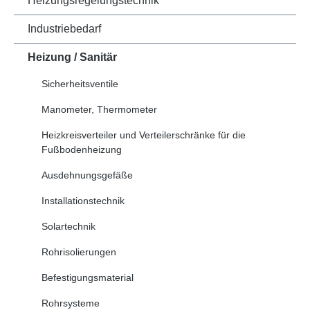
Heizungsregelungstechnik
Industriebedarf
Heizung / Sanitär
Sicherheitsventile
Manometer, Thermometer
Heizkreisverteiler und Verteilerschränke für die
Fußbodenheizung
Ausdehnungsgefäße
Installationstechnik
Solartechnik
Rohrisolierungen
Befestigungsmaterial
Rohrsysteme