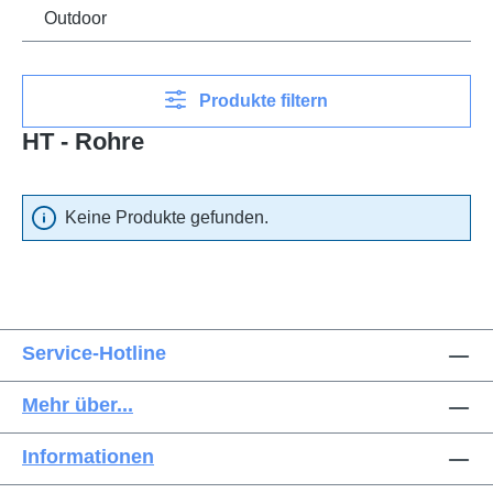
Outdoor
Produkte filtern
HT - Rohre
Keine Produkte gefunden.
Service-Hotline
Mehr über...
Informationen