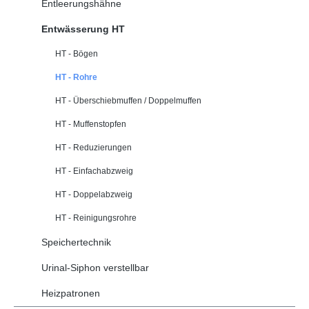
Entleerungshähne
Entwässerung HT
HT - Bögen
HT - Rohre
HT - Überschiebmuffen / Doppelmuffen
HT - Muffenstopfen
HT - Reduzierungen
HT - Einfachabzweig
HT - Doppelabzweig
HT - Reinigungsrohre
Speichertechnik
Urinal-Siphon verstellbar
Heizpatronen