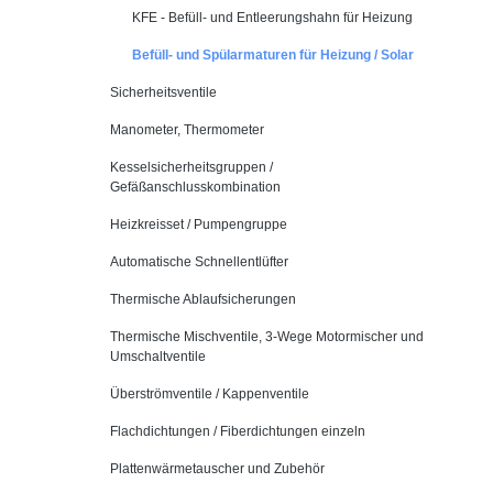
KFE - Befüll- und Entleerungshahn für Heizung
Befüll- und Spülarmaturen für Heizung / Solar
Sicherheitsventile
Manometer, Thermometer
Kesselsicherheitsgruppen /
Gefäßanschlusskombination
Heizkreisset / Pumpengruppe
Automatische Schnellentlüfter
Thermische Ablaufsicherungen
Thermische Mischventile, 3-Wege Motormischer und
Umschaltventile
Überströmventile / Kappenventile
Flachdichtungen / Fiberdichtungen einzeln
Plattenwärmetauscher und Zubehör