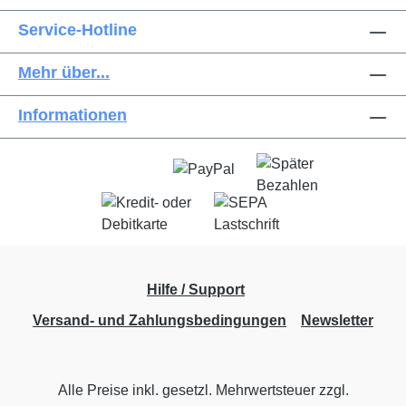
Service-Hotline
Mehr über...
Informationen
Hilfe / Support
Versand- und Zahlungsbedingungen
Newsletter
Alle Preise inkl. gesetzl. Mehrwertsteuer zzgl.