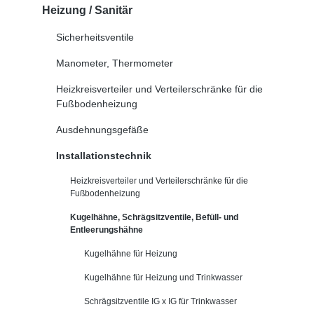
Heizung / Sanitär
Sicherheitsventile
Manometer, Thermometer
Heizkreisverteiler und Verteilerschränke für die
Fußbodenheizung
Ausdehnungsgefäße
Installationstechnik
Heizkreisverteiler und Verteilerschränke für die
Fußbodenheizung
Kugelhähne, Schrägsitzventile, Befüll- und
Entleerungshähne
Kugelhähne für Heizung
Kugelhähne für Heizung und Trinkwasser
Schrägsitzventile IG x IG für Trinkwasser