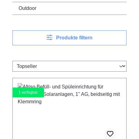
Outdoor
Produkte filtern
1
verfügbar