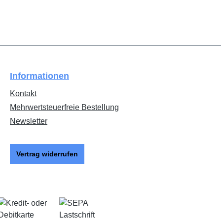
Informationen
Kontakt
Mehrwertsteuerfreie Bestellung
Newsletter
Vertrag widerrufen