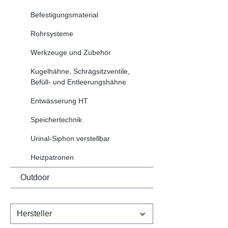
Befestigungsmaterial
Rohrsysteme
Werkzeuge und Zubehör
Kugelhähne, Schrägsitzventile,
Befüll- und Entleerungshähne
Entwässerung HT
Speichertechnik
Urinal-Siphon verstellbar
Heizpatronen
Outdoor
Hersteller