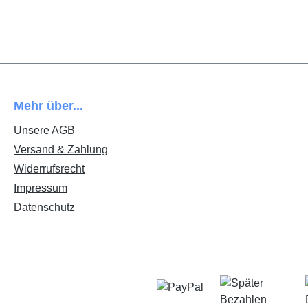
Mehr über...
Unsere AGB
Versand & Zahlung
Widerrufsrecht
Impressum
Datenschutz