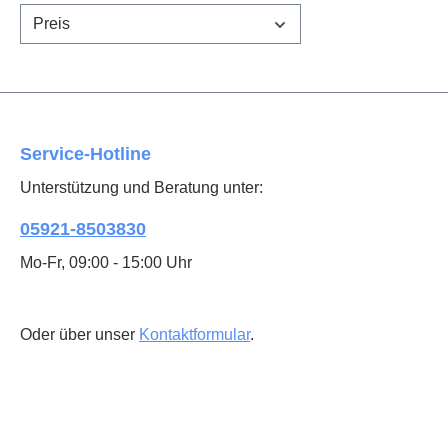
Preis
Service-Hotline
Unterstützung und Beratung unter:
05921-8503830
Mo-Fr, 09:00 - 15:00 Uhr
Oder über unser
Kontaktformular
.