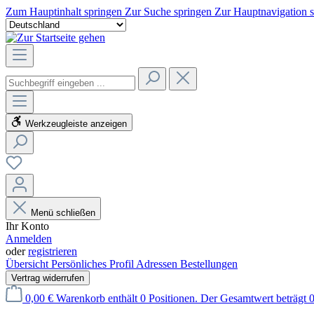
Zum Hauptinhalt springen
Zur Suche springen
Zur Hauptnavigation 
Werkzeugleiste anzeigen
Menü schließen
Ihr Konto
Anmelden
oder
registrieren
Übersicht
Persönliches Profil
Adressen
Bestellungen
Vertrag widerrufen
0,00 €
Warenkorb enthält 0 Positionen. Der Gesamtwert beträgt 0