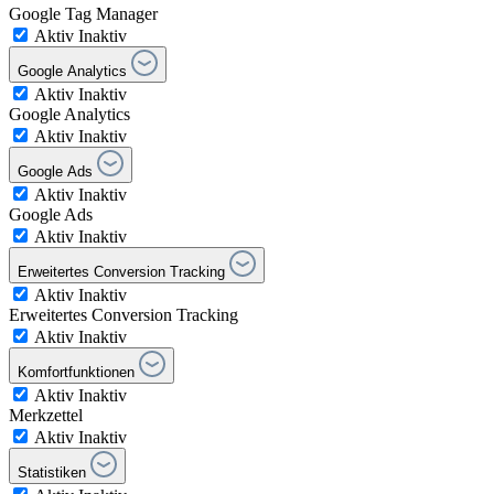
Google Tag Manager
Aktiv
Inaktiv
Google Analytics
Aktiv
Inaktiv
Google Analytics
Aktiv
Inaktiv
Google Ads
Aktiv
Inaktiv
Google Ads
Aktiv
Inaktiv
Erweitertes Conversion Tracking
Aktiv
Inaktiv
Erweitertes Conversion Tracking
Aktiv
Inaktiv
Komfortfunktionen
Aktiv
Inaktiv
Merkzettel
Aktiv
Inaktiv
Statistiken