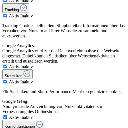
Aktiv
Inaktiv
Tracking
Aktiv
Inaktiv
Tracking Cookies helfen dem Shopbetreiber Informationen über das
Verhalten von Nutzern auf ihrer Webseite zu sammeln und
auszuwerten.
Google Analytics:
Google Analytics wird zur der Datenverkehranalyse der Webseite
eingesetzt. Dabei können Statistiken über Webseitenaktivitäten
erstellt und ausgelesen werden.
Aktiv
Inaktiv
Statistiken
Aktiv
Inaktiv
Für Statistiken und Shop-Performance-Metriken genutzte Cookies.
Google GTag:
Anonymisierte Aufzeichnung von Nutzeraktivitäten zur
Verbesserung des Onlineshops
Aktiv
Inaktiv
Komfortfunktionen