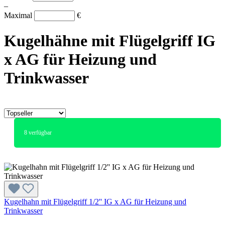
–
Maximal
€
Kugelhähne mit Flügelgriff IG
x AG für Heizung und
Trinkwasser
8
verfügbar
Kugelhahn mit Flügelgriff 1/2'' IG x AG für Heizung und
Trinkwasser