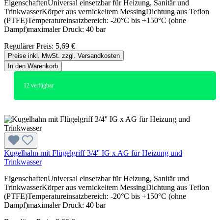
EigenschaftenUniversal einsetzbar für Heizung, Sanitär und
TrinkwasserKörper aus vernickeltem MessingDichtung aus Teflon
(PTFE)Temperatureinsatzbereich: -20°C bis +150°C (ohne
Dampf)maximaler Druck: 40 bar
Regulärer Preis:
5,69 €
Preise inkl. MwSt. zzgl. Versandkosten
In den Warenkorb
12
verfügbar
Kugelhahn mit Flügelgriff 3/4'' IG x AG für Heizung und
Trinkwasser
EigenschaftenUniversal einsetzbar für Heizung, Sanitär und
TrinkwasserKörper aus vernickeltem MessingDichtung aus Teflon
(PTFE)Temperatureinsatzbereich: -20°C bis +150°C (ohne
Dampf)maximaler Druck: 40 bar