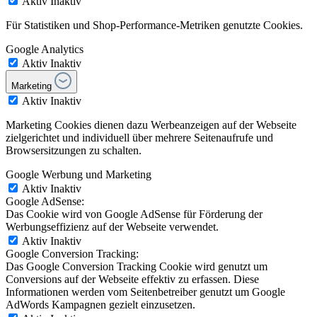
Aktiv
Inaktiv
Für Statistiken und Shop-Performance-Metriken genutzte Cookies.
Google Analytics
Aktiv
Inaktiv
Marketing
Aktiv
Inaktiv
Marketing Cookies dienen dazu Werbeanzeigen auf der Webseite
zielgerichtet und individuell über mehrere Seitenaufrufe und
Browsersitzungen zu schalten.
Google Werbung und Marketing
Aktiv
Inaktiv
Google AdSense:
Das Cookie wird von Google AdSense für Förderung der
Werbungseffizienz auf der Webseite verwendet.
Aktiv
Inaktiv
Google Conversion Tracking:
Das Google Conversion Tracking Cookie wird genutzt um
Conversions auf der Webseite effektiv zu erfassen. Diese
Informationen werden vom Seitenbetreiber genutzt um Google
AdWords Kampagnen gezielt einzusetzen.