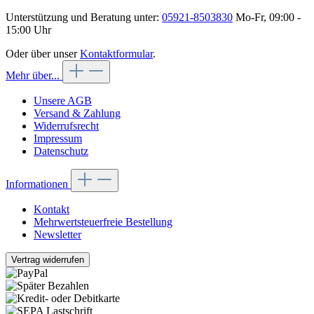
Unterstützung und Beratung unter:
05921-8503830
Mo-Fr, 09:00 -
15:00 Uhr
Oder über unser
Kontaktformular
.
Mehr über...
Unsere AGB
Versand & Zahlung
Widerrufsrecht
Impressum
Datenschutz
Informationen
Kontakt
Mehrwertsteuerfreie Bestellung
Newsletter
Vertrag widerrufen