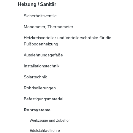
Heizung / Sanitär
Sicherheitsventile
Manometer, Thermometer
Heizkreisverteiler und Verteilerschränke für die
Fußbodenheizung
Ausdehnungsgefäße
Installationstechnik
Solartechnik
Rohrisolierungen
Befestigungsmaterial
Rohrsysteme
Werkzeuge und Zubehör
Edelstahlwellrohre