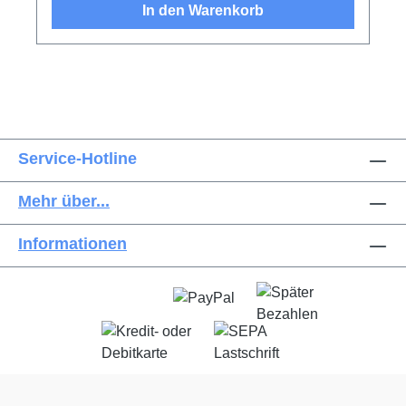
In den Warenkorb
Service-Hotline
Mehr über...
Informationen