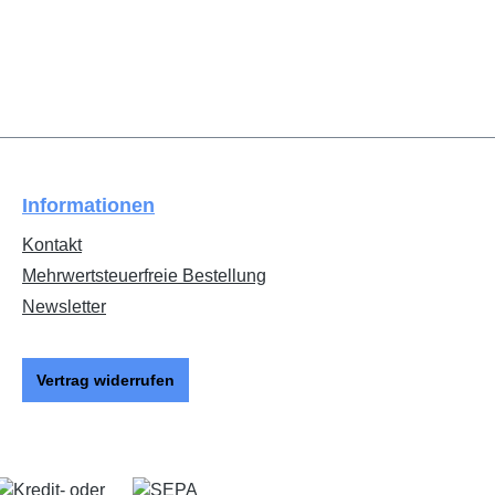
Informationen
Kontakt
Mehrwertsteuerfreie Bestellung
Newsletter
Vertrag widerrufen