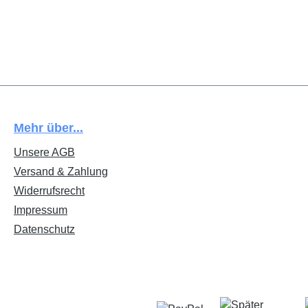
Mehr über...
Unsere AGB
Versand & Zahlung
Widerrufsrecht
Impressum
Datenschutz