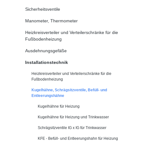
Sicherheitsventile
Manometer, Thermometer
Heizkreisverteiler und Verteilerschränke für die
Fußbodenheizung
Ausdehnungsgefäße
Installationstechnik
Heizkreisverteiler und Verteilerschränke für die
Fußbodenheizung
Kugelhähne, Schrägsitzventile, Befüll- und
Entleerungshähne
Kugelhähne für Heizung
Kugelhähne für Heizung und Trinkwasser
Schrägsitzventile IG x IG für Trinkwasser
KFE - Befüll- und Entleerungshahn für Heizung