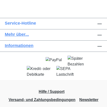
Service-Hotline
Mehr über...
Informationen
Hilfe / Support
Versand- und Zahlungsbedingungen
Newsletter