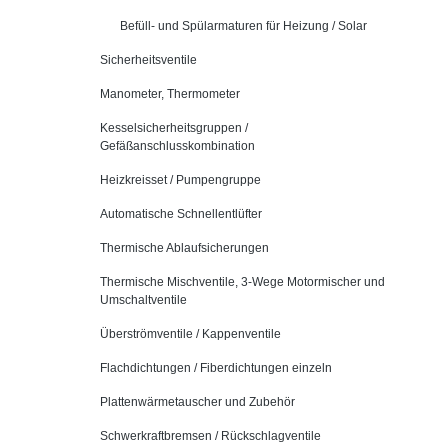
Befüll- und Spülarmaturen für Heizung / Solar
Sicherheitsventile
Manometer, Thermometer
Kesselsicherheitsgruppen /
Gefäßanschlusskombination
Heizkreisset / Pumpengruppe
Automatische Schnellentlüfter
Thermische Ablaufsicherungen
Thermische Mischventile, 3-Wege Motormischer und
Umschaltventile
Überströmventile / Kappenventile
Flachdichtungen / Fiberdichtungen einzeln
Plattenwärmetauscher und Zubehör
Schwerkraftbremsen / Rückschlagventile