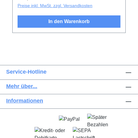
Preise inkl. MwSt. zzgl. Versandkosten
In den Warenkorb
Service-Hotline
Mehr über...
Informationen