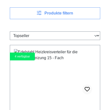
Produkte filtern
4
verfügbar