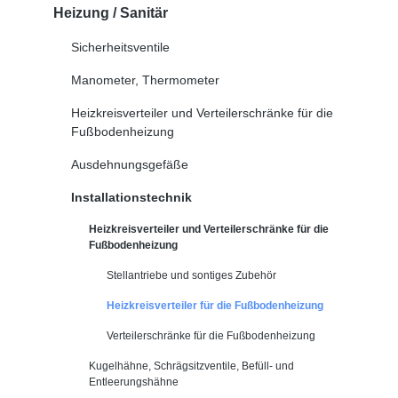
Heizung / Sanitär
Sicherheitsventile
Manometer, Thermometer
Heizkreisverteiler und Verteilerschränke für die
Fußbodenheizung
Ausdehnungsgefäße
Installationstechnik
Heizkreisverteiler und Verteilerschränke für die
Fußbodenheizung
Stellantriebe und sontiges Zubehör
Heizkreisverteiler für die Fußbodenheizung
Verteilerschränke für die Fußbodenheizung
Kugelhähne, Schrägsitzventile, Befüll- und
Entleerungshähne