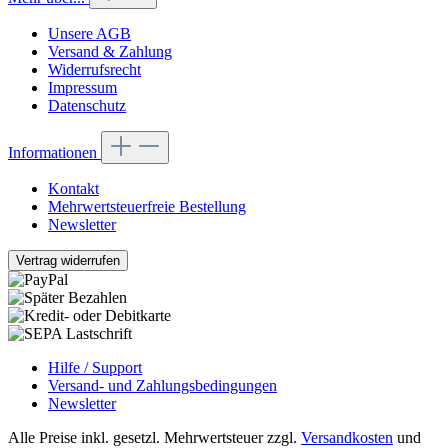
Unsere AGB
Versand & Zahlung
Widerrufsrecht
Impressum
Datenschutz
Informationen
Kontakt
Mehrwertsteuerfreie Bestellung
Newsletter
Vertrag widerrufen
Hilfe / Support
Versand- und Zahlungsbedingungen
Newsletter
Alle Preise inkl. gesetzl. Mehrwertsteuer zzgl.
Versandkosten
und