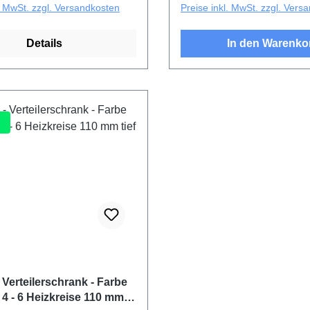
l. MwSt. zzgl. Versandkosten
Preise inkl. MwSt. zzgl. Vers
Details
In den Warenko
 Verteilerschrank - Farbe
r 4 - 6 Heizkreise 110 mm