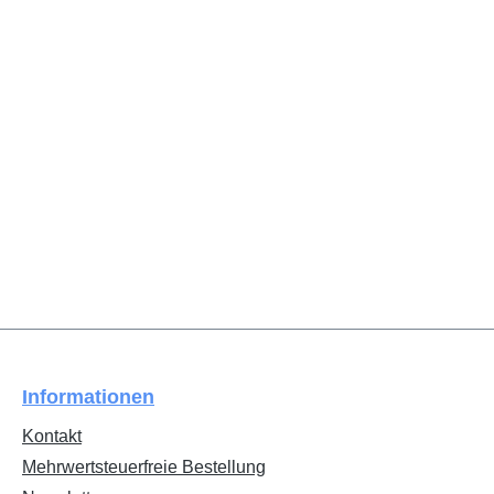
Informationen
Kontakt
Mehrwertsteuerfreie Bestellung