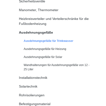
Sicherheitsventile
Manometer, Thermometer
Heizkreisverteiler und Verteilerschränke für die
Fußbodenheizung
Ausdehnungsgefäße
Ausdehnungsgefäße für Trinkwasser
Ausdehnungsgefäße für Heizung
Ausdehnungsgefäße für Solar
Wandhalterungen für Ausdehnungsgefäße von 12 -
25 Liter
Installationstechnik
Solartechnik
Rohrisolierungen
Befestigungsmaterial