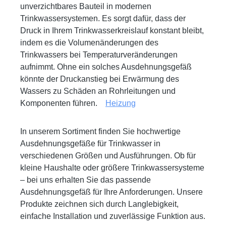
unverzichtbares Bauteil in modernen
Trinkwassersystemen. Es sorgt dafür, dass der
Druck in Ihrem Trinkwasserkreislauf konstant bleibt,
indem es die Volumenänderungen des
Trinkwassers bei Temperaturveränderungen
aufnimmt. Ohne ein solches Ausdehnungsgefäß
könnte der Druckanstieg bei Erwärmung des
Wassers zu Schäden an Rohrleitungen und
Komponenten führen.
Heizung
In unserem Sortiment finden Sie hochwertige
Ausdehnungsgefäße für Trinkwasser in
verschiedenen Größen und Ausführungen. Ob für
kleine Haushalte oder größere Trinkwassersysteme
– bei uns erhalten Sie das passende
Ausdehnungsgefäß für Ihre Anforderungen. Unsere
Produkte zeichnen sich durch Langlebigkeit,
einfache Installation und zuverlässige Funktion aus.