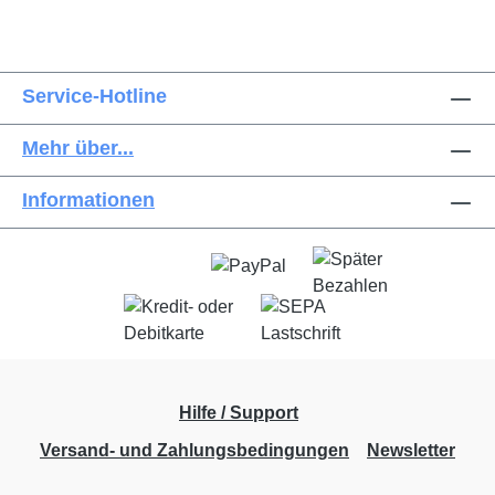
Service-Hotline
Mehr über...
Informationen
Hilfe / Support
Versand- und Zahlungsbedingungen
Newsletter