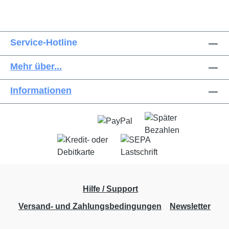
Service-Hotline
Mehr über...
Informationen
Hilfe / Support
Versand- und Zahlungsbedingungen
Newsletter