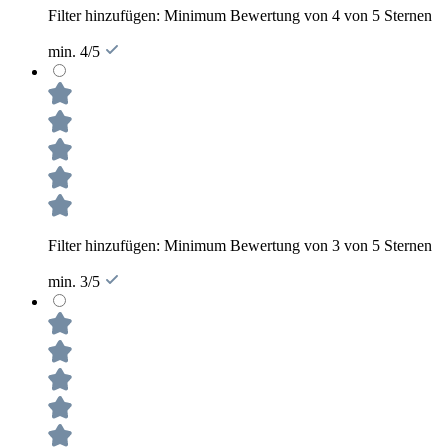
Filter hinzufügen: Minimum Bewertung von 4 von 5 Sternen
min. 4/5
Filter hinzufügen: Minimum Bewertung von 3 von 5 Sternen
min. 3/5