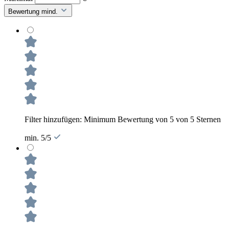
Bewertung mind.
Filter hinzufügen: Minimum Bewertung von 5 von 5 Sternen
min. 5/5