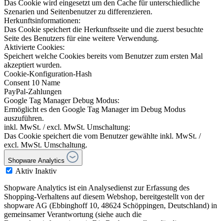
Das Cookie wird eingesetzt um den Cache für unterschiedliche
Szenarien und Seitenbenutzer zu differenzieren.
Herkunftsinformationen:
Das Cookie speichert die Herkunftsseite und die zuerst besuchte
Seite des Benutzers für eine weitere Verwendung.
Aktivierte Cookies:
Speichert welche Cookies bereits vom Benutzer zum ersten Mal
akzeptiert wurden.
Cookie-Konfiguration-Hash
Consent 10 Name
PayPal-Zahlungen
Google Tag Manager Debug Modus:
Ermöglicht es den Google Tag Manager im Debug Modus
auszuführen.
inkl. MwSt. / excl. MwSt. Umschaltung:
Das Cookie speichert die vom Benutzer gewählte inkl. MwSt. /
excl. MwSt. Umschaltung.
Shopware Analytics
Aktiv
Inaktiv
Shopware Analytics ist ein Analysedienst zur Erfassung des
Shopping-Verhaltens auf diesem Webshop, bereitgestellt von der
shopware AG (Ebbinghoff 10, 48624 Schöppingen, Deutschland) in
gemeinsamer Verantwortung (siehe auch die