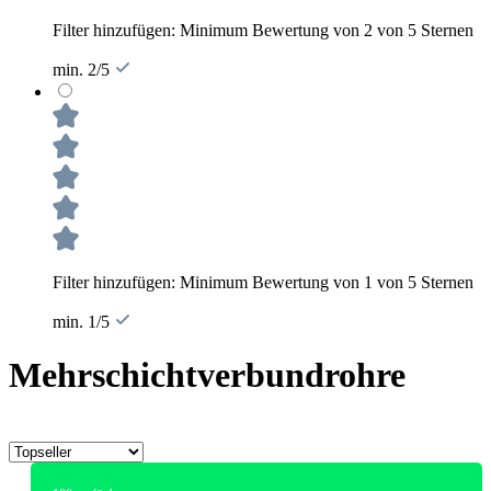
Filter hinzufügen: Minimum Bewertung von 2 von 5 Sternen
min. 2/5
Filter hinzufügen: Minimum Bewertung von 1 von 5 Sternen
min. 1/5
Mehrschichtverbundrohre