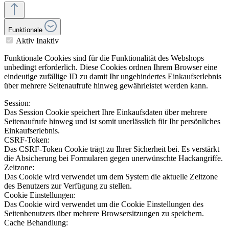
Funktionale
Aktiv
Inaktiv
Funktionale Cookies sind für die Funktionalität des Webshops
unbedingt erforderlich. Diese Cookies ordnen Ihrem Browser eine
eindeutige zufällige ID zu damit Ihr ungehindertes Einkaufserlebnis
über mehrere Seitenaufrufe hinweg gewährleistet werden kann.
Session:
Das Session Cookie speichert Ihre Einkaufsdaten über mehrere
Seitenaufrufe hinweg und ist somit unerlässlich für Ihr persönliches
Einkaufserlebnis.
CSRF-Token:
Das CSRF-Token Cookie trägt zu Ihrer Sicherheit bei. Es verstärkt
die Absicherung bei Formularen gegen unerwünschte Hackangriffe.
Zeitzone:
Das Cookie wird verwendet um dem System die aktuelle Zeitzone
des Benutzers zur Verfügung zu stellen.
Cookie Einstellungen:
Das Cookie wird verwendet um die Cookie Einstellungen des
Seitenbenutzers über mehrere Browsersitzungen zu speichern.
Cache Behandlung: