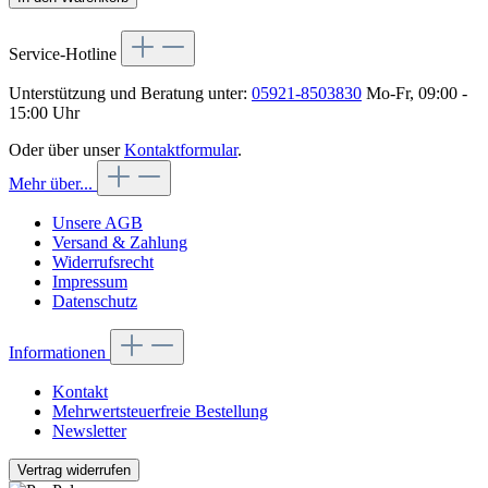
Service-Hotline
Unterstützung und Beratung unter:
05921-8503830
Mo-Fr, 09:00 -
15:00 Uhr
Oder über unser
Kontaktformular
.
Mehr über...
Unsere AGB
Versand & Zahlung
Widerrufsrecht
Impressum
Datenschutz
Informationen
Kontakt
Mehrwertsteuerfreie Bestellung
Newsletter
Vertrag widerrufen