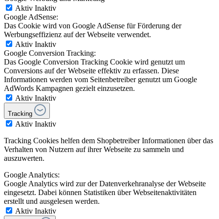
Aktiv
Inaktiv
Google AdSense:
Das Cookie wird von Google AdSense für Förderung der
Werbungseffizienz auf der Webseite verwendet.
Aktiv
Inaktiv
Google Conversion Tracking:
Das Google Conversion Tracking Cookie wird genutzt um
Conversions auf der Webseite effektiv zu erfassen. Diese
Informationen werden vom Seitenbetreiber genutzt um Google
AdWords Kampagnen gezielt einzusetzen.
Aktiv
Inaktiv
Tracking
Aktiv
Inaktiv
Tracking Cookies helfen dem Shopbetreiber Informationen über das
Verhalten von Nutzern auf ihrer Webseite zu sammeln und
auszuwerten.
Google Analytics:
Google Analytics wird zur der Datenverkehranalyse der Webseite
eingesetzt. Dabei können Statistiken über Webseitenaktivitäten
erstellt und ausgelesen werden.
Aktiv
Inaktiv