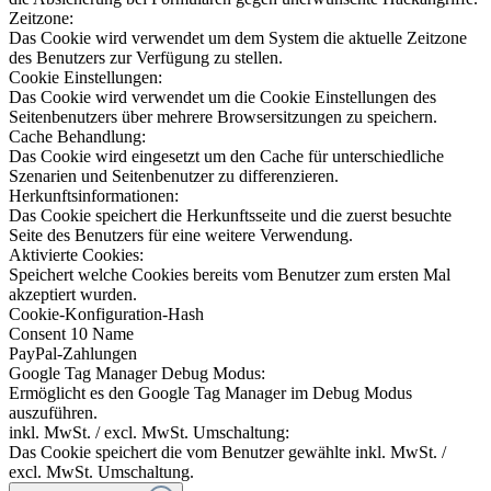
Zeitzone:
Das Cookie wird verwendet um dem System die aktuelle Zeitzone
des Benutzers zur Verfügung zu stellen.
Cookie Einstellungen:
Das Cookie wird verwendet um die Cookie Einstellungen des
Seitenbenutzers über mehrere Browsersitzungen zu speichern.
Cache Behandlung:
Das Cookie wird eingesetzt um den Cache für unterschiedliche
Szenarien und Seitenbenutzer zu differenzieren.
Herkunftsinformationen:
Das Cookie speichert die Herkunftsseite und die zuerst besuchte
Seite des Benutzers für eine weitere Verwendung.
Aktivierte Cookies:
Speichert welche Cookies bereits vom Benutzer zum ersten Mal
akzeptiert wurden.
Cookie-Konfiguration-Hash
Consent 10 Name
PayPal-Zahlungen
Google Tag Manager Debug Modus:
Ermöglicht es den Google Tag Manager im Debug Modus
auszuführen.
inkl. MwSt. / excl. MwSt. Umschaltung:
Das Cookie speichert die vom Benutzer gewählte inkl. MwSt. /
excl. MwSt. Umschaltung.