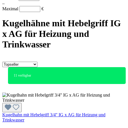
–
Maximal
€
Kugelhähne mit Hebelgriff IG
x AG für Heizung und
Trinkwasser
11
verfügbar
Kugelhahn mit Hebelgriff 3/4'' IG x AG für Heizung und
Trinkwasser