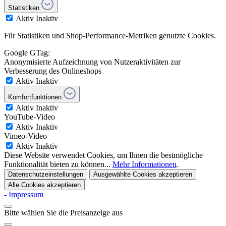
Statistiken
Aktiv
Inaktiv
Für Statistiken und Shop-Performance-Metriken genutzte Cookies.
Google GTag:
Anonymisierte Aufzeichnung von Nutzeraktivitäten zur
Verbesserung des Onlineshops
Aktiv
Inaktiv
Komfortfunktionen
Aktiv
Inaktiv
YouTube-Video
Aktiv
Inaktiv
Vimeo-Video
Aktiv
Inaktiv
Diese Website verwendet Cookies, um Ihnen die bestmögliche
Funktionalität bieten zu können...
Mehr Informationen
.
Datenschutzeinstellungen
Ausgewählte Cookies akzeptieren
Alle Cookies akzeptieren
- Impressum
Bitte wählen Sie die Preisanzeige aus