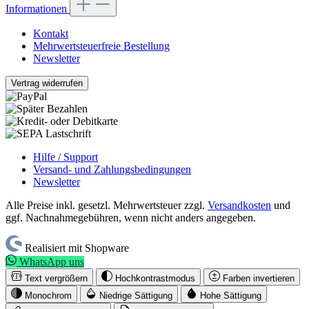
Informationen
Kontakt
Mehrwertsteuerfreie Bestellung
Newsletter
Vertrag widerrufen
Hilfe / Support
Versand- und Zahlungsbedingungen
Newsletter
Alle Preise inkl. gesetzl. Mehrwertsteuer zzgl.
Versandkosten
und
ggf. Nachnahmegebühren, wenn nicht anders angegeben.
Realisiert mit Shopware
WhatsApp uns
Text vergrößern
Hochkontrastmodus
Farben invertieren
Monochrom
Niedrige Sättigung
Hohe Sättigung