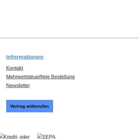
Informationen
Kontakt
Mehrwertsteuerfreie Bestellung
Newsletter
Vertrag widerrufen