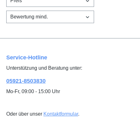
Preis
Bewertung mind.
Service-Hotline
Unterstützung und Beratung unter:
05921-8503830
Mo-Fr, 09:00 - 15:00 Uhr
Oder über unser
Kontaktformular
.