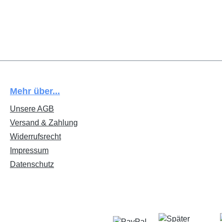
Mehr über...
Unsere AGB
Versand & Zahlung
Widerrufsrecht
Impressum
Datenschutz