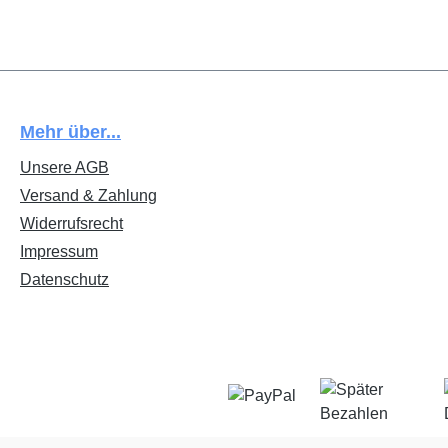
Mehr über...
Unsere AGB
Versand & Zahlung
Widerrufsrecht
Impressum
Datenschutz