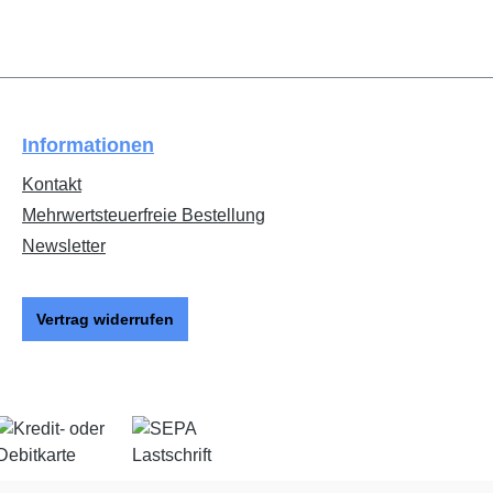
Informationen
Kontakt
Mehrwertsteuerfreie Bestellung
Newsletter
Vertrag widerrufen