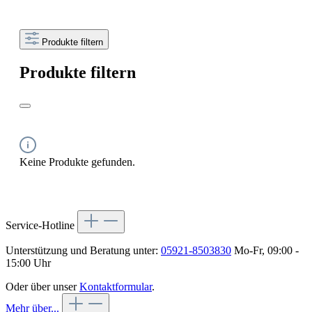
Produkte filtern
Produkte filtern
Keine Produkte gefunden.
Service-Hotline
Unterstützung und Beratung unter:
05921-8503830
Mo-Fr, 09:00 -
15:00 Uhr
Oder über unser
Kontaktformular
.
Mehr über...