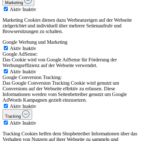
Marketing
Aktiv
Inaktiv
Marketing Cookies dienen dazu Werbeanzeigen auf der Webseite
zielgerichtet und individuell über mehrere Seitenaufrufe und
Browsersitzungen zu schalten.
Google Werbung und Marketing
Aktiv
Inaktiv
Google AdSense:
Das Cookie wird von Google AdSense für Förderung der
Werbungseffizienz auf der Webseite verwendet.
Aktiv
Inaktiv
Google Conversion Tracking:
Das Google Conversion Tracking Cookie wird genutzt um
Conversions auf der Webseite effektiv zu erfassen. Diese
Informationen werden vom Seitenbetreiber genutzt um Google
AdWords Kampagnen gezielt einzusetzen.
Aktiv
Inaktiv
Tracking
Aktiv
Inaktiv
Tracking Cookies helfen dem Shopbetreiber Informationen über das
Verhalten von Nutzern auf ihrer Webseite zu sammeln und