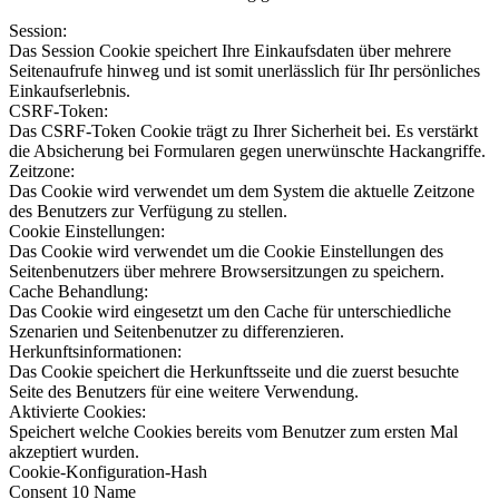
Session:
Das Session Cookie speichert Ihre Einkaufsdaten über mehrere
Seitenaufrufe hinweg und ist somit unerlässlich für Ihr persönliches
Einkaufserlebnis.
CSRF-Token:
Das CSRF-Token Cookie trägt zu Ihrer Sicherheit bei. Es verstärkt
die Absicherung bei Formularen gegen unerwünschte Hackangriffe.
Zeitzone:
Das Cookie wird verwendet um dem System die aktuelle Zeitzone
des Benutzers zur Verfügung zu stellen.
Cookie Einstellungen:
Das Cookie wird verwendet um die Cookie Einstellungen des
Seitenbenutzers über mehrere Browsersitzungen zu speichern.
Cache Behandlung:
Das Cookie wird eingesetzt um den Cache für unterschiedliche
Szenarien und Seitenbenutzer zu differenzieren.
Herkunftsinformationen:
Das Cookie speichert die Herkunftsseite und die zuerst besuchte
Seite des Benutzers für eine weitere Verwendung.
Aktivierte Cookies:
Speichert welche Cookies bereits vom Benutzer zum ersten Mal
akzeptiert wurden.
Cookie-Konfiguration-Hash
Consent 10 Name