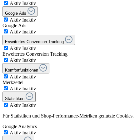
Aktiv
Inaktiv
Google Ads
Aktiv
Inaktiv
Google Ads
Aktiv
Inaktiv
Erweitertes Conversion Tracking
Aktiv
Inaktiv
Erweitertes Conversion Tracking
Aktiv
Inaktiv
Komfortfunktionen
Aktiv
Inaktiv
Merkzettel
Aktiv
Inaktiv
Statistiken
Aktiv
Inaktiv
Für Statistiken und Shop-Performance-Metriken genutzte Cookies.
Google Analytics
Aktiv
Inaktiv