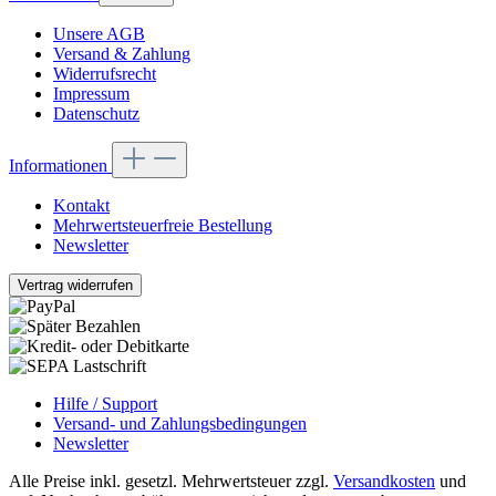
Unsere AGB
Versand & Zahlung
Widerrufsrecht
Impressum
Datenschutz
Informationen
Kontakt
Mehrwertsteuerfreie Bestellung
Newsletter
Vertrag widerrufen
Hilfe / Support
Versand- und Zahlungsbedingungen
Newsletter
Alle Preise inkl. gesetzl. Mehrwertsteuer zzgl.
Versandkosten
und