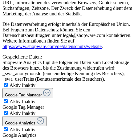
URL, Informationen des verwendeten Browsers, Gebietsschema,
Suchanfragen, Zeitzone. Der Zweck der Datenerhebung dient dem
Marketing, der Analyse und der Statistik.
Die Datenverarbeitung erfolgt innerhalb der Europäischen Union.
Bei Fragen zum Datenschutz können Sie den
Datenschutzbeauftragten unter legal@shopware.com kontaktieren.
Weitere Informationen finden Sie auf
https://www.shopware.com/de/datenschutz/website
.
Gespeicherte Daten:
Shopware Analytics fügt die folgenden Daten zum Local Storage
des Browsers hinzu, bis die Zustimmung widerrufen wird:
_swa_anonymousId (eine eindeutige Kennung des Besuchers),
_swa_userTraits (Benutzermerkmale des Besuchers).
Aktiv
Inaktiv
Google Tag Manager
Aktiv
Inaktiv
Google Tag Manager
Aktiv
Inaktiv
Google Analytics
Aktiv
Inaktiv
Google Analytics