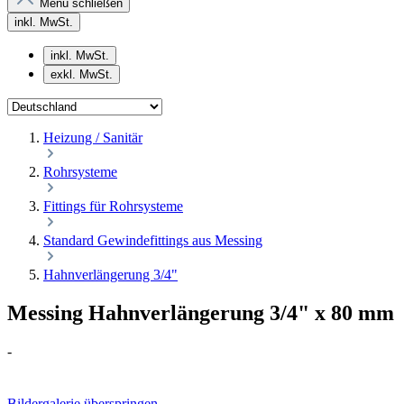
Menü schließen
inkl. MwSt.
inkl. MwSt.
exkl. MwSt.
Heizung / Sanitär
Rohrsysteme
Fittings für Rohrsysteme
Standard Gewindefittings aus Messing
Hahnverlängerung 3/4"
Messing Hahnverlängerung 3/4" x 80 mm
-
Bildergalerie überspringen