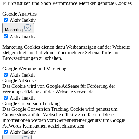
Für Statistiken und Shop-Performance-Metriken genutzte Cookies.
Google Analytics
Aktiv
Inaktiv
Marketing
Aktiv
Inaktiv
Marketing Cookies dienen dazu Werbeanzeigen auf der Webseite
zielgerichtet und individuell über mehrere Seitenaufrufe und
Browsersitzungen zu schalten.
Google Werbung und Marketing
Aktiv
Inaktiv
Google AdSense:
Das Cookie wird von Google AdSense für Förderung der
Werbungseffizienz auf der Webseite verwendet.
Aktiv
Inaktiv
Google Conversion Tracking:
Das Google Conversion Tracking Cookie wird genutzt um
Conversions auf der Webseite effektiv zu erfassen. Diese
Informationen werden vom Seitenbetreiber genutzt um Google
AdWords Kampagnen gezielt einzusetzen.
Aktiv
Inaktiv