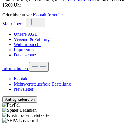
15:00 Uhr
Oder über unser
Kontaktformular
.
Mehr über...
Unsere AGB
Versand & Zahlung
Widerrufsrecht
Impressum
Datenschutz
Informationen
Kontakt
Mehrwertsteuerfreie Bestellung
Newsletter
Vertrag widerrufen