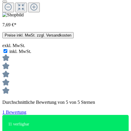
7,69 €*
Preise inkl. MwSt. zzgl. Versandkosten
exkl. MwSt.
inkl. MwSt.
Durchschnittliche Bewertung von 5 von 5 Sternen
1 Bewertung
11
verfügbar