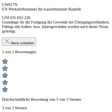
CW617N
EN Werkstoffnummer für wasserbenetzte Bauteile
UNI EN ISO 228
Grundlage für die Fertigung der Gewinde bei Übergangsverbindern.
Fittings mit Außen- bzw. Innengewinden werden nach dieser Norm
gefertigt.
Menü schließen
1 von 1 Bewertungen
Durchschnittliche Bewertung von 5 von 5 Sternen
5 von 5 Sternen