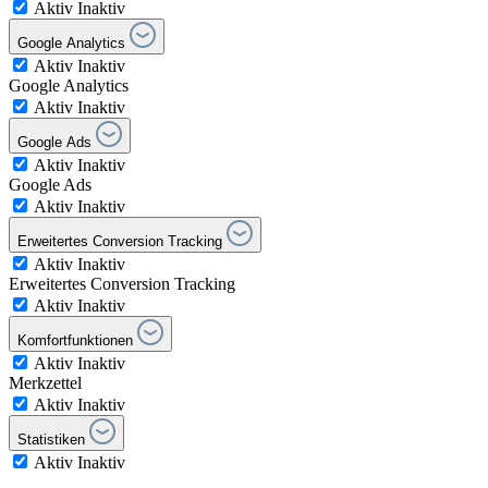
Aktiv
Inaktiv
Google Analytics
Aktiv
Inaktiv
Google Analytics
Aktiv
Inaktiv
Google Ads
Aktiv
Inaktiv
Google Ads
Aktiv
Inaktiv
Erweitertes Conversion Tracking
Aktiv
Inaktiv
Erweitertes Conversion Tracking
Aktiv
Inaktiv
Komfortfunktionen
Aktiv
Inaktiv
Merkzettel
Aktiv
Inaktiv
Statistiken
Aktiv
Inaktiv