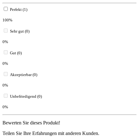
Perfekt (1)
100%
Sehr gut (0)
0%
Gut (0)
0%
Akzeptierbar (0)
0%
Unbefriedigend (0)
0%
Bewerten Sie dieses Produkt!
Teilen Sie Ihre Erfahrungen mit anderen Kunden.