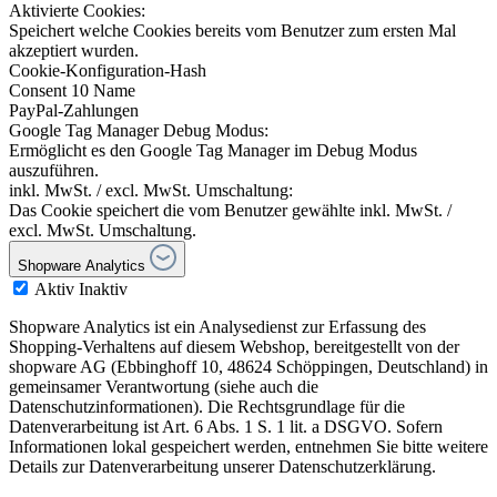
Aktivierte Cookies:
Speichert welche Cookies bereits vom Benutzer zum ersten Mal
akzeptiert wurden.
Cookie-Konfiguration-Hash
Consent 10 Name
PayPal-Zahlungen
Google Tag Manager Debug Modus:
Ermöglicht es den Google Tag Manager im Debug Modus
auszuführen.
inkl. MwSt. / excl. MwSt. Umschaltung:
Das Cookie speichert die vom Benutzer gewählte inkl. MwSt. /
excl. MwSt. Umschaltung.
Shopware Analytics
Aktiv
Inaktiv
Shopware Analytics ist ein Analysedienst zur Erfassung des
Shopping-Verhaltens auf diesem Webshop, bereitgestellt von der
shopware AG (Ebbinghoff 10, 48624 Schöppingen, Deutschland) in
gemeinsamer Verantwortung (siehe auch die
Datenschutzinformationen). Die Rechtsgrundlage für die
Datenverarbeitung ist Art. 6 Abs. 1 S. 1 lit. a DSGVO. Sofern
Informationen lokal gespeichert werden, entnehmen Sie bitte weitere
Details zur Datenverarbeitung unserer Datenschutzerklärung.