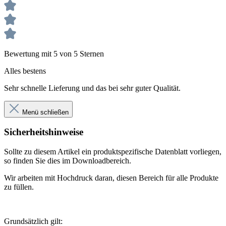
Bewertung mit 5 von 5 Sternen
Alles bestens
Sehr schnelle Lieferung und das bei sehr guter Qualität.
Menü schließen
Sicherheitshinweise
Sollte zu diesem Artikel ein produktspezifische Datenblatt vorliegen,
so finden Sie dies im Downloadbereich.
Wir arbeiten mit Hochdruck daran, diesen Bereich für alle Produkte
zu füllen.
Grundsätzlich gilt: