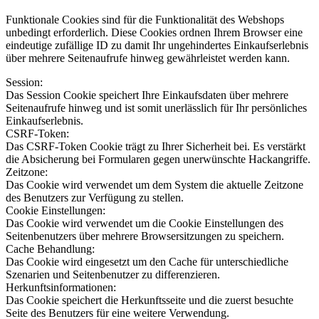
Funktionale Cookies sind für die Funktionalität des Webshops
unbedingt erforderlich. Diese Cookies ordnen Ihrem Browser eine
eindeutige zufällige ID zu damit Ihr ungehindertes Einkaufserlebnis
über mehrere Seitenaufrufe hinweg gewährleistet werden kann.
Session:
Das Session Cookie speichert Ihre Einkaufsdaten über mehrere
Seitenaufrufe hinweg und ist somit unerlässlich für Ihr persönliches
Einkaufserlebnis.
CSRF-Token:
Das CSRF-Token Cookie trägt zu Ihrer Sicherheit bei. Es verstärkt
die Absicherung bei Formularen gegen unerwünschte Hackangriffe.
Zeitzone:
Das Cookie wird verwendet um dem System die aktuelle Zeitzone
des Benutzers zur Verfügung zu stellen.
Cookie Einstellungen:
Das Cookie wird verwendet um die Cookie Einstellungen des
Seitenbenutzers über mehrere Browsersitzungen zu speichern.
Cache Behandlung:
Das Cookie wird eingesetzt um den Cache für unterschiedliche
Szenarien und Seitenbenutzer zu differenzieren.
Herkunftsinformationen:
Das Cookie speichert die Herkunftsseite und die zuerst besuchte
Seite des Benutzers für eine weitere Verwendung.