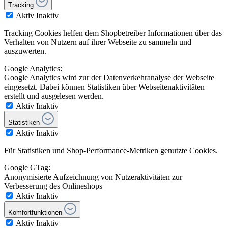
Tracking
Aktiv
Inaktiv
Tracking Cookies helfen dem Shopbetreiber Informationen über das
Verhalten von Nutzern auf ihrer Webseite zu sammeln und
auszuwerten.
Google Analytics:
Google Analytics wird zur der Datenverkehranalyse der Webseite
eingesetzt. Dabei können Statistiken über Webseitenaktivitäten
erstellt und ausgelesen werden.
Aktiv
Inaktiv
Statistiken
Aktiv
Inaktiv
Für Statistiken und Shop-Performance-Metriken genutzte Cookies.
Google GTag:
Anonymisierte Aufzeichnung von Nutzeraktivitäten zur
Verbesserung des Onlineshops
Aktiv
Inaktiv
Komfortfunktionen
Aktiv
Inaktiv