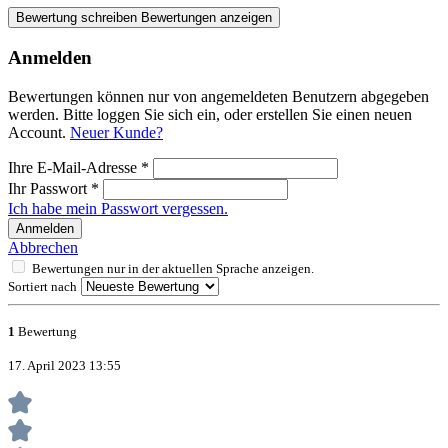
Bewertung schreiben
Bewertungen anzeigen
Anmelden
Bewertungen können nur von angemeldeten Benutzern abgegeben
werden. Bitte loggen Sie sich ein, oder erstellen Sie einen neuen
Account.
Neuer Kunde?
Ihre E-Mail-Adresse
*
Ihr Passwort
*
Ich habe mein Passwort vergessen.
Anmelden
Abbrechen
Bewertungen nur in der aktuellen Sprache anzeigen.
Sortiert nach
1
Bewertung
17. April 2023 13:55