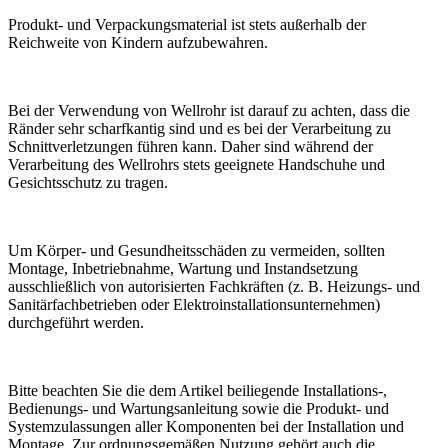
Produkt- und Verpackungsmaterial ist stets außerhalb der
Reichweite von Kindern aufzubewahren.
Bei der Verwendung von Wellrohr ist darauf zu achten, dass die
Ränder sehr scharfkantig sind und es bei der Verarbeitung zu
Schnittverletzungen führen kann. Daher sind während der
Verarbeitung des Wellrohrs stets geeignete Handschuhe und
Gesichtsschutz zu tragen.
Um Körper- und Gesundheitsschäden zu vermeiden, sollten
Montage, Inbetriebnahme, Wartung und Instandsetzung
ausschließlich von autorisierten Fachkräften (z. B. Heizungs- und
Sanitärfachbetrieben oder Elektroinstallationsunternehmen)
durchgeführt werden.
Bitte beachten Sie die dem Artikel beiliegende Installations-,
Bedienungs- und Wartungsanleitung sowie die Produkt- und
Systemzulassungen aller Komponenten bei der Installation und
Montage. Zur ordnungsgemäßen Nutzung gehört auch die