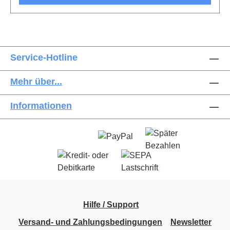
Service-Hotline
Mehr über...
Informationen
Hilfe / Support
Versand- und Zahlungsbedingungen
Newsletter