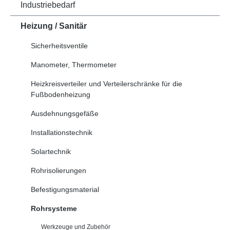
Industriebedarf
Heizung / Sanitär
Sicherheitsventile
Manometer, Thermometer
Heizkreisverteiler und Verteilerschränke für die
Fußbodenheizung
Ausdehnungsgefäße
Installationstechnik
Solartechnik
Rohrisolierungen
Befestigungsmaterial
Rohrsysteme
Werkzeuge und Zubehör