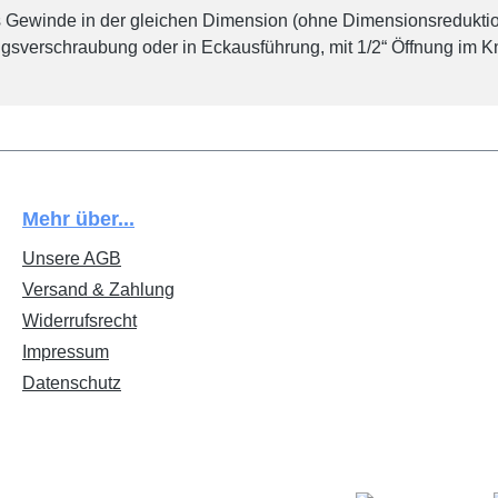
 Gewinde in der gleichen Dimension (ohne Dimensionsreduktio
sverschraubung oder in Eckausführung, mit 1/2“ Öffnung im Knie
Mehr über...
Unsere AGB
Versand & Zahlung
Widerrufsrecht
Impressum
Datenschutz