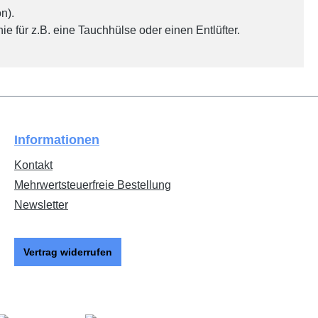
n).
 für z.B. eine Tauchhülse oder einen Entlüfter.
Informationen
Kontakt
Mehrwertsteuerfreie Bestellung
Newsletter
Vertrag widerrufen