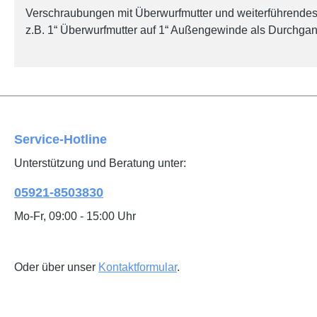
Verschraubungen mit Überwurfmutter und weiterführendes
z.B. 1“ Überwurfmutter auf 1“ Außengewinde als Durchgang
Service-Hotline
Unterstützung und Beratung unter:
05921-8503830
Mo-Fr, 09:00 - 15:00 Uhr
Oder über unser
Kontaktformular
.