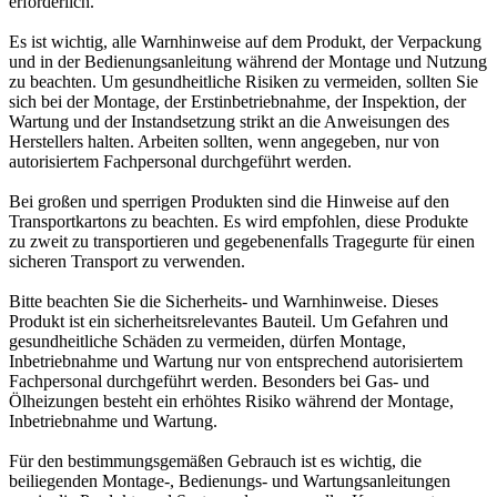
erforderlich.
Es ist wichtig, alle Warnhinweise auf dem Produkt, der Verpackung
und in der Bedienungsanleitung während der Montage und Nutzung
zu beachten. Um gesundheitliche Risiken zu vermeiden, sollten Sie
sich bei der Montage, der Erstinbetriebnahme, der Inspektion, der
Wartung und der Instandsetzung strikt an die Anweisungen des
Herstellers halten. Arbeiten sollten, wenn angegeben, nur von
autorisiertem Fachpersonal durchgeführt werden.
Bei großen und sperrigen Produkten sind die Hinweise auf den
Transportkartons zu beachten. Es wird empfohlen, diese Produkte
zu zweit zu transportieren und gegebenenfalls Tragegurte für einen
sicheren Transport zu verwenden.
Bitte beachten Sie die Sicherheits- und Warnhinweise. Dieses
Produkt ist ein sicherheitsrelevantes Bauteil. Um Gefahren und
gesundheitliche Schäden zu vermeiden, dürfen Montage,
Inbetriebnahme und Wartung nur von entsprechend autorisiertem
Fachpersonal durchgeführt werden. Besonders bei Gas- und
Ölheizungen besteht ein erhöhtes Risiko während der Montage,
Inbetriebnahme und Wartung.
Für den bestimmungsgemäßen Gebrauch ist es wichtig, die
beiliegenden Montage-, Bedienungs- und Wartungsanleitungen