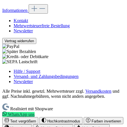
Informationen
Kontakt
Mehrwertsteuerfreie Bestellung
Newsletter
Vertrag widerrufen
Hilfe / Support
Versand- und Zahlungsbedingungen
Newsletter
Alle Preise inkl. gesetzl. Mehrwertsteuer zzgl.
Versandkosten
und
ggf. Nachnahmegebühren, wenn nicht anders angegeben.
Realisiert mit Shopware
WhatsApp uns
Text vergrößern
Hochkontrastmodus
Farben invertieren