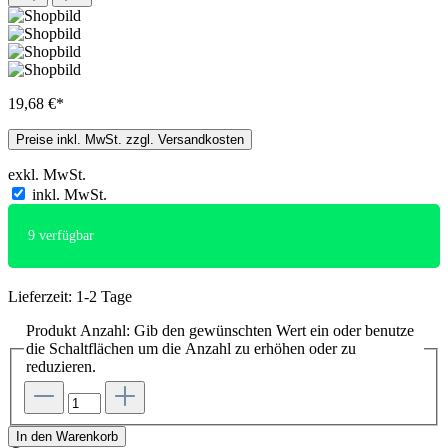
19,68 €*
Preise inkl. MwSt. zzgl. Versandkosten
exkl. MwSt.
inkl. MwSt.
9
verfügbar
Lieferzeit: 1-2 Tage
Produkt Anzahl: Gib den gewünschten Wert ein oder benutze
die Schaltflächen um die Anzahl zu erhöhen oder zu
reduzieren.
In den Warenkorb