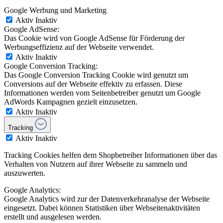
Google Werbung und Marketing
Aktiv
Inaktiv
Google AdSense:
Das Cookie wird von Google AdSense für Förderung der
Werbungseffizienz auf der Webseite verwendet.
Aktiv
Inaktiv
Google Conversion Tracking:
Das Google Conversion Tracking Cookie wird genutzt um
Conversions auf der Webseite effektiv zu erfassen. Diese
Informationen werden vom Seitenbetreiber genutzt um Google
AdWords Kampagnen gezielt einzusetzen.
Aktiv
Inaktiv
Tracking
Aktiv
Inaktiv
Tracking Cookies helfen dem Shopbetreiber Informationen über das
Verhalten von Nutzern auf ihrer Webseite zu sammeln und
auszuwerten.
Google Analytics:
Google Analytics wird zur der Datenverkehranalyse der Webseite
eingesetzt. Dabei können Statistiken über Webseitenaktivitäten
erstellt und ausgelesen werden.