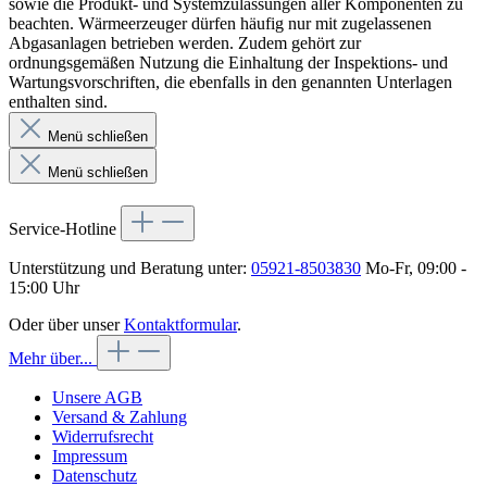
sowie die Produkt- und Systemzulassungen aller Komponenten zu
beachten. Wärmeerzeuger dürfen häufig nur mit zugelassenen
Abgasanlagen betrieben werden. Zudem gehört zur
ordnungsgemäßen Nutzung die Einhaltung der Inspektions- und
Wartungsvorschriften, die ebenfalls in den genannten Unterlagen
enthalten sind.
Menü schließen
Menü schließen
Service-Hotline
Unterstützung und Beratung unter:
05921-8503830
Mo-Fr, 09:00 -
15:00 Uhr
Oder über unser
Kontaktformular
.
Mehr über...
Unsere AGB
Versand & Zahlung
Widerrufsrecht
Impressum
Datenschutz