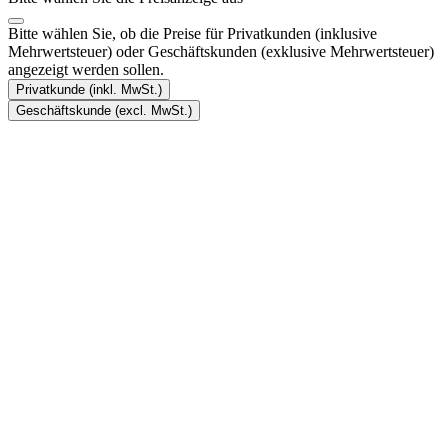
Bitte wählen Sie, ob die Preise für Privatkunden (inklusive
Mehrwertsteuer) oder Geschäftskunden (exklusive Mehrwertsteuer)
angezeigt werden sollen.
Privatkunde (inkl. MwSt.)
Geschäftskunde (excl. MwSt.)