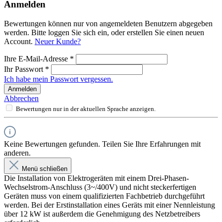
Anmelden
Bewertungen können nur von angemeldeten Benutzern abgegeben
werden. Bitte loggen Sie sich ein, oder erstellen Sie einen neuen
Account.
Neuer Kunde?
Ihre E-Mail-Adresse
*
Ihr Passwort
*
Ich habe mein Passwort vergessen.
Anmelden
Abbrechen
Bewertungen nur in der aktuellen Sprache anzeigen.
Keine Bewertungen gefunden. Teilen Sie Ihre Erfahrungen mit
anderen.
Menü schließen
Die Installation von Elektrogeräten mit einem Drei-Phasen-
Wechselstrom-Anschluss (3~/400V) und nicht steckerfertigen
Geräten muss von einem qualifizierten Fachbetrieb durchgeführt
werden. Bei der Erstinstallation eines Geräts mit einer Nennleistung
über 12 kW ist außerdem die Genehmigung des Netzbetreibers