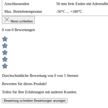
Anschlussenden
50 mm freie Enden mit Aderendh
Max. Betriebstemperatur
-50°C ... +180°C
Menü schließen
0 von 0 Bewertungen
Durchschnittliche Bewertung von 0 von 5 Sternen
Bewerten Sie dieses Produkt!
Teilen Sie Ihre Erfahrungen mit anderen Kunden.
Bewertung schreiben
Bewertungen anzeigen