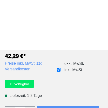
42,29 €*
Preise inkl. MwSt. zzgl.
exkl. MwSt.
Versandkosten
inkl. MwSt.
10
verfügbar
Lieferzeit: 1-2 Tage