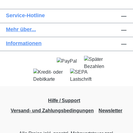
Service-Hotline
Mehr über...
Informationen
Hilfe / Support
Versand- und Zahlungsbedingungen
Newsletter