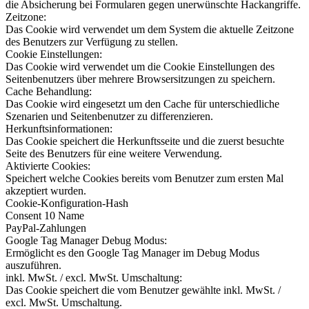
die Absicherung bei Formularen gegen unerwünschte Hackangriffe.
Zeitzone:
Das Cookie wird verwendet um dem System die aktuelle Zeitzone
des Benutzers zur Verfügung zu stellen.
Cookie Einstellungen:
Das Cookie wird verwendet um die Cookie Einstellungen des
Seitenbenutzers über mehrere Browsersitzungen zu speichern.
Cache Behandlung:
Das Cookie wird eingesetzt um den Cache für unterschiedliche
Szenarien und Seitenbenutzer zu differenzieren.
Herkunftsinformationen:
Das Cookie speichert die Herkunftsseite und die zuerst besuchte
Seite des Benutzers für eine weitere Verwendung.
Aktivierte Cookies:
Speichert welche Cookies bereits vom Benutzer zum ersten Mal
akzeptiert wurden.
Cookie-Konfiguration-Hash
Consent 10 Name
PayPal-Zahlungen
Google Tag Manager Debug Modus:
Ermöglicht es den Google Tag Manager im Debug Modus
auszuführen.
inkl. MwSt. / excl. MwSt. Umschaltung:
Das Cookie speichert die vom Benutzer gewählte inkl. MwSt. /
excl. MwSt. Umschaltung.