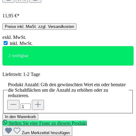
11,95 €*
Preise inkl. MwSt. zzgl. Versandkosten
exkl. MwSt.
inkl. MwSt.
2
verfügbar
Lieferzeit: 1-2 Tage
Produkt Anzahl: Gib den gewünschten Wert ein oder benutze
die Schaltflächen um die Anzahl zu erhöhen oder zu
reduzieren.
In den Warenkorb
Stellen Sie eine Frage zu diesem Produkt
Zum Merkzettel hinzufügen