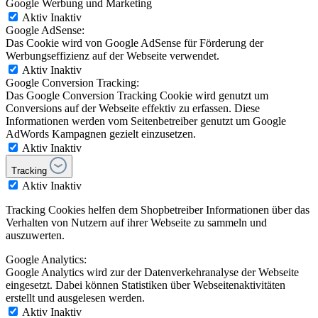
Google Werbung und Marketing
Aktiv
Inaktiv
Google AdSense:
Das Cookie wird von Google AdSense für Förderung der
Werbungseffizienz auf der Webseite verwendet.
Aktiv
Inaktiv
Google Conversion Tracking:
Das Google Conversion Tracking Cookie wird genutzt um
Conversions auf der Webseite effektiv zu erfassen. Diese
Informationen werden vom Seitenbetreiber genutzt um Google
AdWords Kampagnen gezielt einzusetzen.
Aktiv
Inaktiv
Tracking
Aktiv
Inaktiv
Tracking Cookies helfen dem Shopbetreiber Informationen über das
Verhalten von Nutzern auf ihrer Webseite zu sammeln und
auszuwerten.
Google Analytics:
Google Analytics wird zur der Datenverkehranalyse der Webseite
eingesetzt. Dabei können Statistiken über Webseitenaktivitäten
erstellt und ausgelesen werden.
Aktiv
Inaktiv