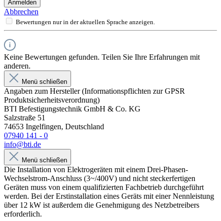
Anmelden
Abbrechen
Bewertungen nur in der aktuellen Sprache anzeigen.
Keine Bewertungen gefunden. Teilen Sie Ihre Erfahrungen mit
anderen.
Menü schließen
Angaben zum Hersteller (Informationspflichten zur GPSR
Produktsicherheitsverordnung)
BTI Befestigungstechnik GmbH & Co. KG
Salzstraße 51
74653 Ingelfingen, Deutschland
07940 141 - 0
info@bti.de
Menü schließen
Die Installation von Elektrogeräten mit einem Drei-Phasen-
Wechselstrom-Anschluss (3~/400V) und nicht steckerfertigen
Geräten muss von einem qualifizierten Fachbetrieb durchgeführt
werden. Bei der Erstinstallation eines Geräts mit einer Nennleistung
über 12 kW ist außerdem die Genehmigung des Netzbetreibers
erforderlich.