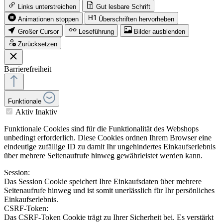
Links unterstreichen
Gut lesbare Schrift
Animationen stoppen
Überschriften hervorheben
Großer Cursor
Leseführung
Bilder ausblenden
Zurücksetzen
Barrierefreiheit
Funktionale
Aktiv
Inaktiv
Funktionale Cookies sind für die Funktionalität des Webshops
unbedingt erforderlich. Diese Cookies ordnen Ihrem Browser eine
eindeutige zufällige ID zu damit Ihr ungehindertes Einkaufserlebnis
über mehrere Seitenaufrufe hinweg gewährleistet werden kann.
Session:
Das Session Cookie speichert Ihre Einkaufsdaten über mehrere
Seitenaufrufe hinweg und ist somit unerlässlich für Ihr persönliches
Einkaufserlebnis.
CSRF-Token:
Das CSRF-Token Cookie trägt zu Ihrer Sicherheit bei. Es verstärkt