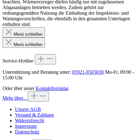
beachten. Wärmeerzeuger dürfen häufig nur mit zugelassenen
Abgasanlagen betrieben werden. Zudem gehört zur
ordnungsgemäßen Nutzung die Einhaltung der Inspektions- und
Wartungsvorschriften, die ebenfalls in den genannten Unterlagen
enthalten sind.
Menü schließen
Menü schließen
Service-Hotline
Unterstützung und Beratung unter:
05921-8503830
Mo-Fr, 09:00 -
15:00 Uhr
Oder über unser
Kontaktformular
.
Mehr über...
Unsere AGB
Versand & Zahlung
Widerrufsrecht
Impressum
Datenschutz