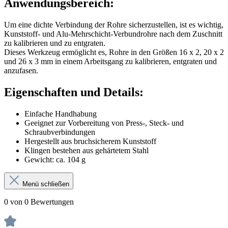
Anwendungsbereich:
Um eine dichte Verbindung der Rohre sicherzustellen, ist es wichtig,
Kunststoff- und Alu-Mehrschicht-Verbundrohre nach dem Zuschnitt
zu kalibrieren und zu entgraten.
Dieses Werkzeug ermöglicht es, Rohre in den Größen 16 x 2, 20 x 2
und 26 x 3 mm in einem Arbeitsgang zu kalibrieren, entgraten und
anzufasen.
Eigenschaften und Details:
Einfache Handhabung
Geeignet zur Vorbereitung von Press-, Steck- und
Schraubverbindungen
Hergestellt aus bruchsicherem Kunststoff
Klingen bestehen aus gehärtetem Stahl
Gewicht: ca. 104 g
Menü schließen
0 von 0 Bewertungen