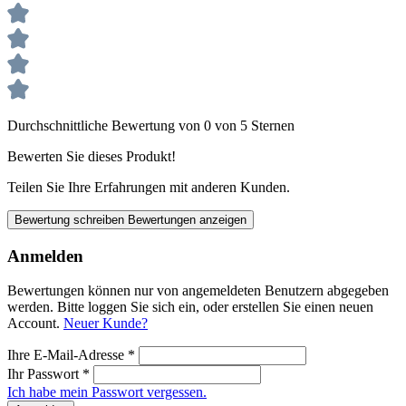
Durchschnittliche Bewertung von 0 von 5 Sternen
Bewerten Sie dieses Produkt!
Teilen Sie Ihre Erfahrungen mit anderen Kunden.
Bewertung schreiben
Bewertungen anzeigen
Anmelden
Bewertungen können nur von angemeldeten Benutzern abgegeben
werden. Bitte loggen Sie sich ein, oder erstellen Sie einen neuen
Account.
Neuer Kunde?
Ihre E-Mail-Adresse
*
Ihr Passwort
*
Ich habe mein Passwort vergessen.