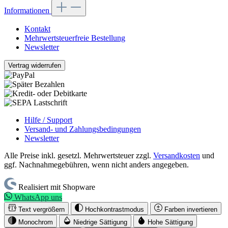
Informationen
Kontakt
Mehrwertsteuerfreie Bestellung
Newsletter
Vertrag widerrufen
Hilfe / Support
Versand- und Zahlungsbedingungen
Newsletter
Alle Preise inkl. gesetzl. Mehrwertsteuer zzgl.
Versandkosten
und
ggf. Nachnahmegebühren, wenn nicht anders angegeben.
Realisiert mit Shopware
WhatsApp uns
Text vergrößern
Hochkontrastmodus
Farben invertieren
Monochrom
Niedrige Sättigung
Hohe Sättigung