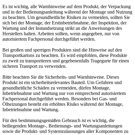
Es ist wichtig, alle Warnhinweise auf dem Produkt, der Verpackung
und in der Bedienungsanleitung während der Montage und Nutzung
zu beachten. Um gesundheitliche Risiken zu vermeiden, sollten Sie
sich bei der Montage, der Erstinbetriebnahme, der Inspektion, der
Wartung und der Instandsetzung strikt an die Anweisungen des
Herstellers halten. Arbeiten sollten, wenn angegeben, nur von
autorisiertem Fachpersonal durchgeführt werden.
Bei großen und sperrigen Produkten sind die Hinweise auf den
Transportkartons zu beachten. Es wird empfohlen, diese Produkte
zu zweit zu transportieren und gegebenenfalls Tragegurte für einen
sicheren Transport zu verwenden.
Bitte beachten Sie die Sicherheits- und Warnhinweise. Dieses
Produkt ist ein sicherheitsrelevantes Bauteil. Um Gefahren und
gesundheitliche Schäden zu vermeiden, dürfen Montage,
Inbetriebnahme und Wartung nur von entsprechend autorisiertem
Fachpersonal durchgeführt werden. Besonders bei Gas- und
Ölheizungen besteht ein erhöhtes Risiko während der Montage,
Inbetriebnahme und Wartung.
Für den bestimmungsgemäßen Gebrauch ist es wichtig, die
beiliegenden Montage-, Bedienungs- und Wartungsanleitungen
sowie die Produkt- und Systemzulassungen aller Komponenten zu