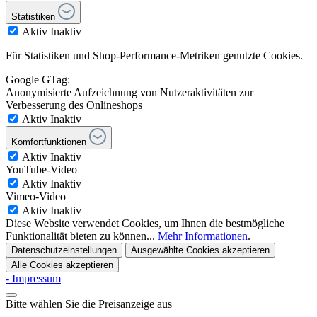
Statistiken
Aktiv
Inaktiv
Für Statistiken und Shop-Performance-Metriken genutzte Cookies.
Google GTag:
Anonymisierte Aufzeichnung von Nutzeraktivitäten zur
Verbesserung des Onlineshops
Aktiv
Inaktiv
Komfortfunktionen
Aktiv
Inaktiv
YouTube-Video
Aktiv
Inaktiv
Vimeo-Video
Aktiv
Inaktiv
Diese Website verwendet Cookies, um Ihnen die bestmögliche
Funktionalität bieten zu können...
Mehr Informationen
.
Datenschutzeinstellungen
Ausgewählte Cookies akzeptieren
Alle Cookies akzeptieren
- Impressum
Bitte wählen Sie die Preisanzeige aus