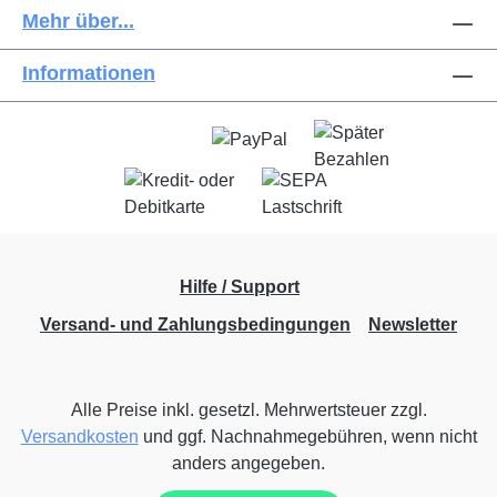
Mehr über...
Informationen
Hilfe / Support
Versand- und Zahlungsbedingungen
Newsletter
Alle Preise inkl. gesetzl. Mehrwertsteuer zzgl.
Versandkosten
und ggf. Nachnahmegebühren, wenn nicht
anders angegeben.