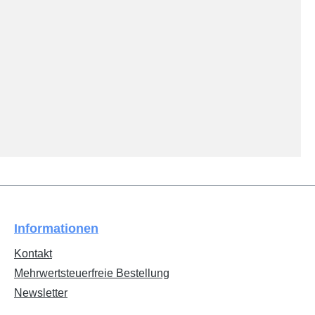
Informationen
Kontakt
Mehrwertsteuerfreie Bestellung
Newsletter