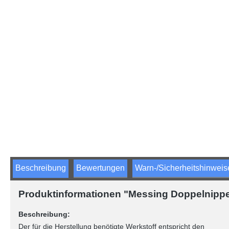
Beschreibung
Bewertungen
Warn-/Sicherheitshinweis
Produktinformationen "Messing Doppelnippel 
Beschreibung:
Der für die Herstellung benötigte Werkstoff entspricht den