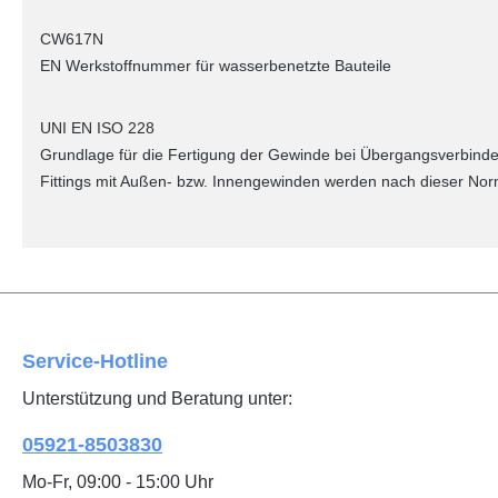
CW617N
EN Werkstoffnummer für wasserbenetzte Bauteile
UNI EN ISO 228
Grundlage für die Fertigung der Gewinde bei Übergangsverbinde
Fittings mit Außen- bzw. Innengewinden werden nach dieser Norm
Service-Hotline
Unterstützung und Beratung unter:
05921-8503830
Mo-Fr, 09:00 - 15:00 Uhr