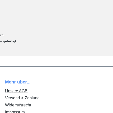
rn.
 gefertigt.
Mehr über...
Unsere AGB
Versand & Zahlung
Widerrufsrecht
Impressum