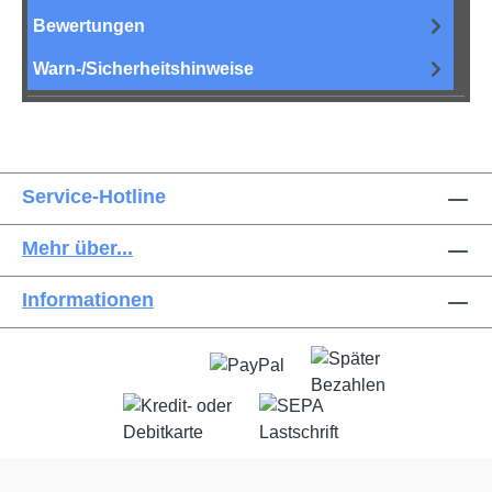
Bewertungen
Warn-/Sicherheitshinweise
Service-Hotline
Mehr über...
Informationen