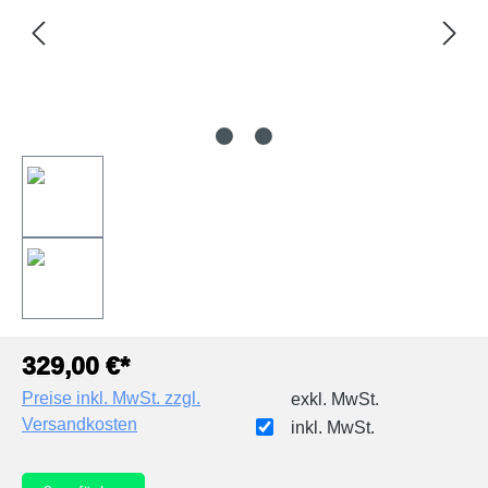
329,00 €*
Preise inkl. MwSt. zzgl.
exkl. MwSt.
Versandkosten
inkl. MwSt.