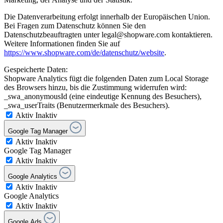
Die Datenverarbeitung erfolgt innerhalb der Europäischen Union.
Bei Fragen zum Datenschutz können Sie den
Datenschutzbeauftragten unter legal@shopware.com kontaktieren.
Weitere Informationen finden Sie auf
https://www.shopware.com/de/datenschutz/website
.
Gespeicherte Daten:
Shopware Analytics fügt die folgenden Daten zum Local Storage
des Browsers hinzu, bis die Zustimmung widerrufen wird:
_swa_anonymousId (eine eindeutige Kennung des Besuchers),
_swa_userTraits (Benutzermerkmale des Besuchers).
Aktiv
Inaktiv
Google Tag Manager
Aktiv
Inaktiv
Google Tag Manager
Aktiv
Inaktiv
Google Analytics
Aktiv
Inaktiv
Google Analytics
Aktiv
Inaktiv
Google Ads