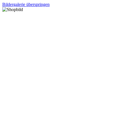
Bildergalerie überspringen