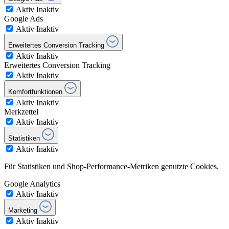
Aktiv
Inaktiv
Google Ads
Aktiv
Inaktiv
Erweitertes Conversion Tracking
Aktiv
Inaktiv
Erweitertes Conversion Tracking
Aktiv
Inaktiv
Komfortfunktionen
Aktiv
Inaktiv
Merkzettel
Aktiv
Inaktiv
Statistiken
Aktiv
Inaktiv
Für Statistiken und Shop-Performance-Metriken genutzte Cookies.
Google Analytics
Aktiv
Inaktiv
Marketing
Aktiv
Inaktiv