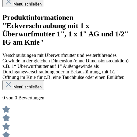
Menü schließen
Produktinformationen
"Eckverschraubung mit 1 x
Überwurfmutter 1", 1 x 1" AG und 1/2"
IG am Knie"
Verschraubungen mit Überwurfmutter und weiterführendes
Gewinde in der gleichen Dimension (ohne Dimensionsreduktion).
z.B. 1“ Überwurfmutter auf 1“ Außengewinde als
Durchgangsverschraubung oder in Eckausführung, mit 1/2“
Öffnung im Knie für z.B. eine Tauchhülse oder einen Entlüfter.
Menü schließen
0 von 0 Bewertungen