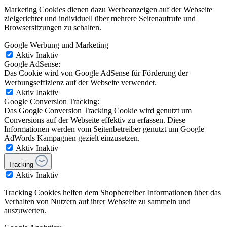
Marketing Cookies dienen dazu Werbeanzeigen auf der Webseite
zielgerichtet und individuell über mehrere Seitenaufrufe und
Browsersitzungen zu schalten.
Google Werbung und Marketing
Aktiv
Inaktiv
Google AdSense:
Das Cookie wird von Google AdSense für Förderung der
Werbungseffizienz auf der Webseite verwendet.
Aktiv
Inaktiv
Google Conversion Tracking:
Das Google Conversion Tracking Cookie wird genutzt um
Conversions auf der Webseite effektiv zu erfassen. Diese
Informationen werden vom Seitenbetreiber genutzt um Google
AdWords Kampagnen gezielt einzusetzen.
Aktiv
Inaktiv
Tracking
Aktiv
Inaktiv
Tracking Cookies helfen dem Shopbetreiber Informationen über das
Verhalten von Nutzern auf ihrer Webseite zu sammeln und
auszuwerten.