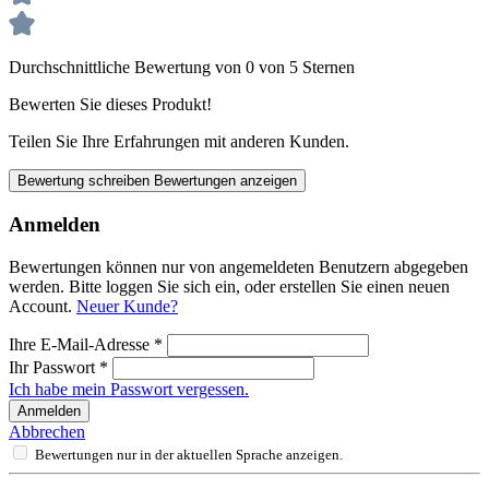
Durchschnittliche Bewertung von 0 von 5 Sternen
Bewerten Sie dieses Produkt!
Teilen Sie Ihre Erfahrungen mit anderen Kunden.
Bewertung schreiben
Bewertungen anzeigen
Anmelden
Bewertungen können nur von angemeldeten Benutzern abgegeben
werden. Bitte loggen Sie sich ein, oder erstellen Sie einen neuen
Account.
Neuer Kunde?
Ihre E-Mail-Adresse
*
Ihr Passwort
*
Ich habe mein Passwort vergessen.
Anmelden
Abbrechen
Bewertungen nur in der aktuellen Sprache anzeigen.