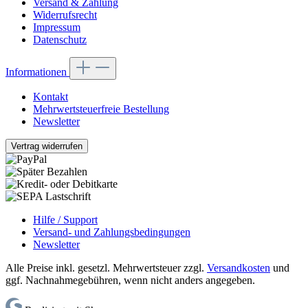
Versand & Zahlung
Widerrufsrecht
Impressum
Datenschutz
Informationen
Kontakt
Mehrwertsteuerfreie Bestellung
Newsletter
Vertrag widerrufen
Hilfe / Support
Versand- und Zahlungsbedingungen
Newsletter
Alle Preise inkl. gesetzl. Mehrwertsteuer zzgl.
Versandkosten
und
ggf. Nachnahmegebühren, wenn nicht anders angegeben.