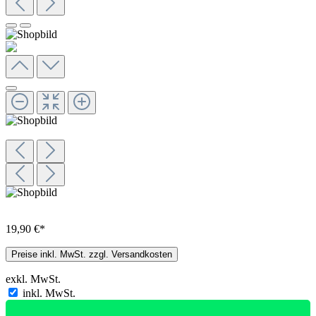
19,90 €*
Preise inkl. MwSt. zzgl. Versandkosten
exkl. MwSt.
inkl. MwSt.