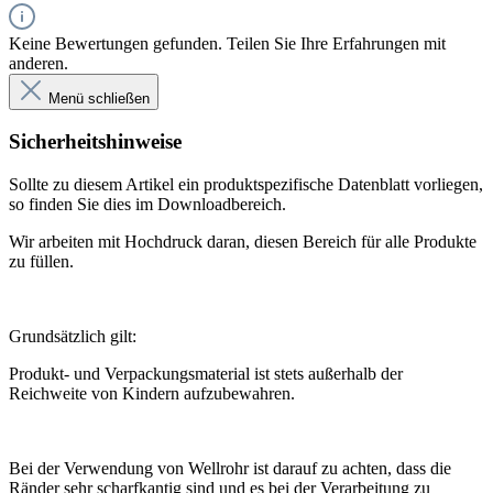
Keine Bewertungen gefunden. Teilen Sie Ihre Erfahrungen mit
anderen.
Menü schließen
Sicherheitshinweise
Sollte zu diesem Artikel ein produktspezifische Datenblatt vorliegen,
so finden Sie dies im Downloadbereich.
Wir arbeiten mit Hochdruck daran, diesen Bereich für alle Produkte
zu füllen.
Grundsätzlich gilt:
Produkt- und Verpackungsmaterial ist stets außerhalb der
Reichweite von Kindern aufzubewahren.
Bei der Verwendung von Wellrohr ist darauf zu achten, dass die
Ränder sehr scharfkantig sind und es bei der Verarbeitung zu