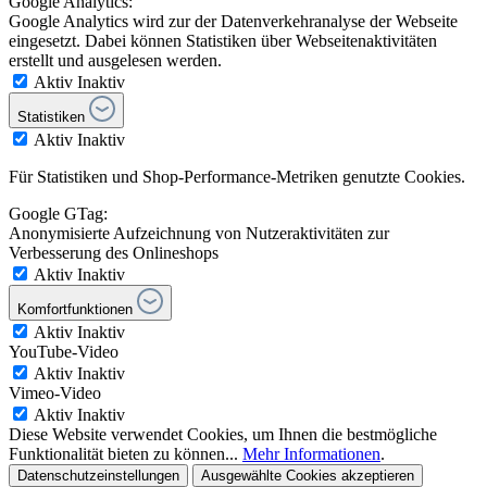
Google Analytics:
Google Analytics wird zur der Datenverkehranalyse der Webseite
eingesetzt. Dabei können Statistiken über Webseitenaktivitäten
erstellt und ausgelesen werden.
Aktiv
Inaktiv
Statistiken
Aktiv
Inaktiv
Für Statistiken und Shop-Performance-Metriken genutzte Cookies.
Google GTag:
Anonymisierte Aufzeichnung von Nutzeraktivitäten zur
Verbesserung des Onlineshops
Aktiv
Inaktiv
Komfortfunktionen
Aktiv
Inaktiv
YouTube-Video
Aktiv
Inaktiv
Vimeo-Video
Aktiv
Inaktiv
Diese Website verwendet Cookies, um Ihnen die bestmögliche
Funktionalität bieten zu können...
Mehr Informationen
.
Datenschutzeinstellungen
Ausgewählte Cookies akzeptieren