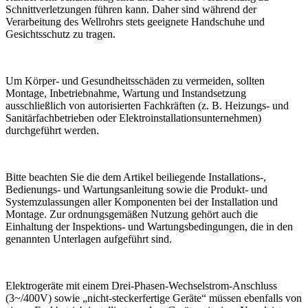
Schnittverletzungen führen kann. Daher sind während der
Verarbeitung des Wellrohrs stets geeignete Handschuhe und
Gesichtsschutz zu tragen.
Um Körper- und Gesundheitsschäden zu vermeiden, sollten
Montage, Inbetriebnahme, Wartung und Instandsetzung
ausschließlich von autorisierten Fachkräften (z. B. Heizungs- und
Sanitärfachbetrieben oder Elektroinstallationsunternehmen)
durchgeführt werden.
Bitte beachten Sie die dem Artikel beiliegende Installations-,
Bedienungs- und Wartungsanleitung sowie die Produkt- und
Systemzulassungen aller Komponenten bei der Installation und
Montage. Zur ordnungsgemäßen Nutzung gehört auch die
Einhaltung der Inspektions- und Wartungsbedingungen, die in den
genannten Unterlagen aufgeführt sind.
Elektrogeräte mit einem Drei-Phasen-Wechselstrom-Anschluss
(3~/400V) sowie „nicht-steckerfertige Geräte“ müssen ebenfalls von