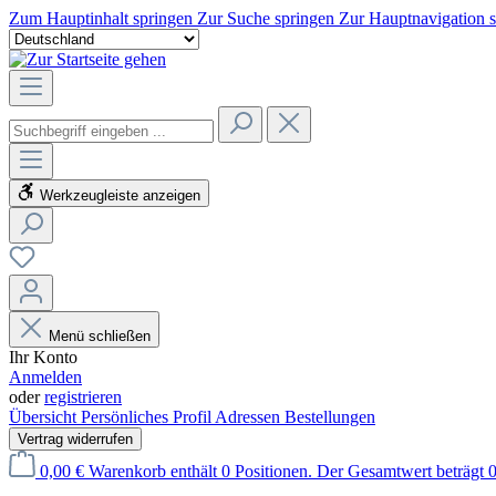
Zum Hauptinhalt springen
Zur Suche springen
Zur Hauptnavigation 
Werkzeugleiste anzeigen
Menü schließen
Ihr Konto
Anmelden
oder
registrieren
Übersicht
Persönliches Profil
Adressen
Bestellungen
Vertrag widerrufen
0,00 €
Warenkorb enthält 0 Positionen. Der Gesamtwert beträgt 0