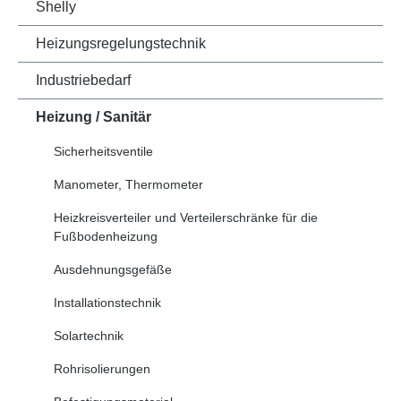
Shelly
Heizungsregelungstechnik
Industriebedarf
Heizung / Sanitär
Sicherheitsventile
Manometer, Thermometer
Heizkreisverteiler und Verteilerschränke für die
Fußbodenheizung
Ausdehnungsgefäße
Installationstechnik
Solartechnik
Rohrisolierungen