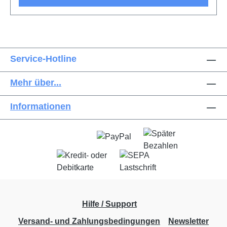
Service-Hotline
Mehr über...
Informationen
Hilfe / Support
Versand- und Zahlungsbedingungen
Newsletter