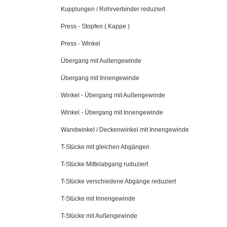
Kupplungen / Rohrverbinder reduziert
Press - Stopfen ( Kappe )
Press - Winkel
Übergang mit Außengewinde
Übergang mit Innengewinde
Winkel - Übergang mit Außengewinde
Winkel - Übergang mit Innengewinde
Wandwinkel / Deckenwinkel mit Innengewinde
T-Stücke mit gleichen Abgängen
T-Stücke Mittelabgang ruduziert
T-Stücke verschiedene Abgänge reduziert
T-Stücke mit Innengewinde
T-Stücke mit Außengewinde