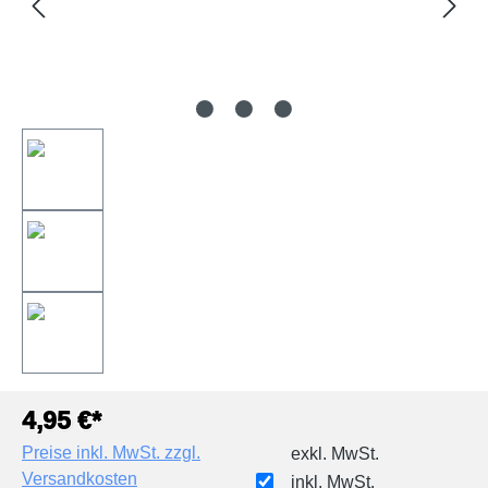
4,95 €*
Preise inkl. MwSt. zzgl.
exkl. MwSt.
Versandkosten
inkl. MwSt.