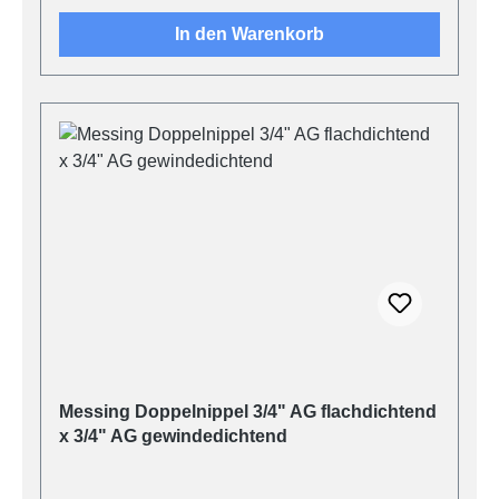
In den Warenkorb
Messing Doppelnippel 3/4" AG flachdichtend
x 3/4" AG gewindedichtend