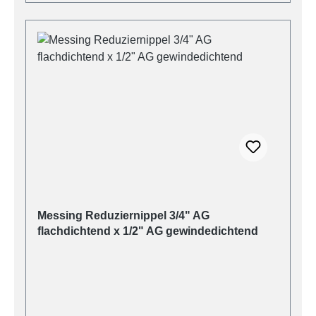
Messing Reduziernippel 3/4" AG
flachdichtend x 1/2" AG gewindedichtend