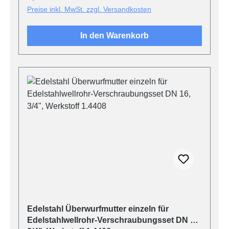
Preise inkl. MwSt. zzgl. Versandkosten
In den Warenkorb
Edelstahl Überwurfmutter einzeln für
Edelstahlwellrohr-Verschraubungsset DN 16,