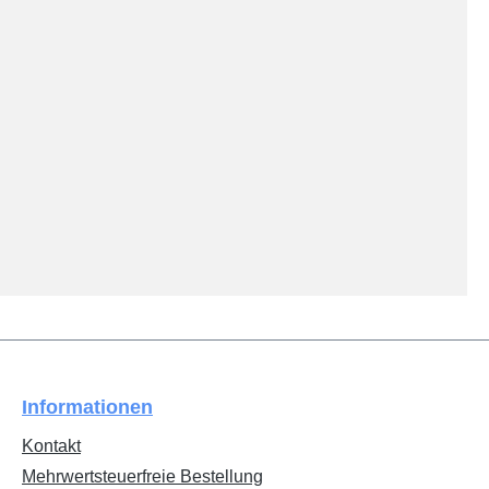
Informationen
Kontakt
Mehrwertsteuerfreie Bestellung