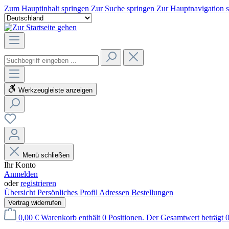
Zum Hauptinhalt springen
Zur Suche springen
Zur Hauptnavigation 
Werkzeugleiste anzeigen
Menü schließen
Ihr Konto
Anmelden
oder
registrieren
Übersicht
Persönliches Profil
Adressen
Bestellungen
Vertrag widerrufen
0,00 €
Warenkorb enthält 0 Positionen. Der Gesamtwert beträgt 0