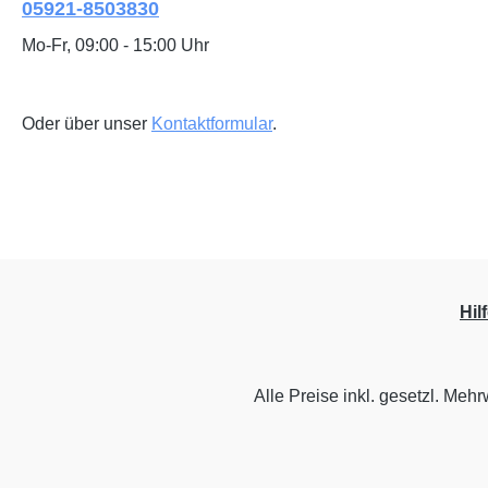
05921-8503830
Mo-Fr, 09:00 - 15:00 Uhr
Oder über unser
Kontaktformular
.
Hil
Alle Preise inkl. gesetzl. Mehr