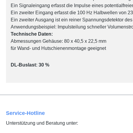
Ein Signaleingang erfasst die Impulse eines potentialfre
Ein zweiter Eingang erfasst die 100 Hz Halbwellen von 2
Ein zweiter Ausgang ist ein reiner Spannungsdetektor d
Anwendungsbeispiel: Impulsteilung schneller Volumenstr
Technische Daten:
Abmessungen Gehäuse: 80 x 40,5 x 22,5 mm
für Wand- und Hutschienenmontage geeignet
DL-Buslast: 30 %
Service-Hotline
Unterstützung und Beratung unter: