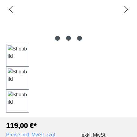
119,00 €*
Preise inkl. MwSt. zzgl.
exkl. MwSt.