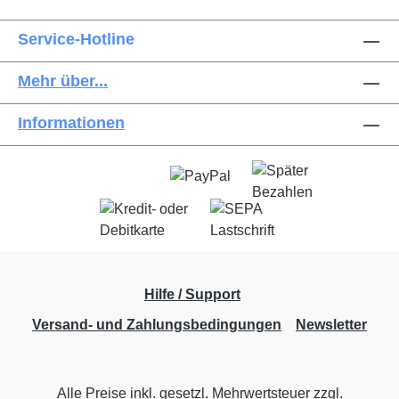
Service-Hotline
Mehr über...
Informationen
Hilfe / Support
Versand- und Zahlungsbedingungen
Newsletter
Alle Preise inkl. gesetzl. Mehrwertsteuer zzgl.