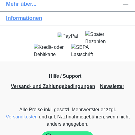
Mehr über...
Informationen
Hilfe / Support
Versand- und Zahlungsbedingungen
Newsletter
Alle Preise inkl. gesetzl. Mehrwertsteuer zzgl.
Versandkosten
und ggf. Nachnahmegebühren, wenn nicht
anders angegeben.