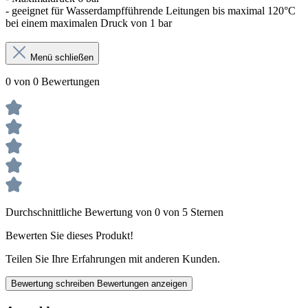
- geeignet für Wasserdampfführende Leitungen bis maximal 120°C
bei einem maximalen Druck von 1 bar
Menü schließen
0 von 0 Bewertungen
Durchschnittliche Bewertung von 0 von 5 Sternen
Bewerten Sie dieses Produkt!
Teilen Sie Ihre Erfahrungen mit anderen Kunden.
Bewertung schreiben
Bewertungen anzeigen