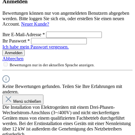
Anmelden
Bewertungen können nur von angemeldeten Benutzern abgegeben
werden. Bitte loggen Sie sich ein, oder erstellen Sie einen neuen
Account.
Neuer Kunde?
Ihre E-Mail-Adresse
*
Ihr Passwort
*
Ich habe mein Passwort vergessen.
Anmelden
Abbrechen
Bewertungen nur in der aktuellen Sprache anzeigen.
Keine Bewertungen gefunden. Teilen Sie Ihre Erfahrungen mit
anderen.
Menü schließen
Die Installation von Elektrogeräten mit einem Drei-Phasen-
Wechselstrom-Anschluss (3~/400V) und nicht steckerfertigen
Geräten muss von einem qualifizierten Fachbetrieb durchgeführt
werden. Bei der Erstinstallation eines Geräts mit einer Nennleistung
über 12 kW ist außerdem die Genehmigung des Netzbetreibers
erforderlich.