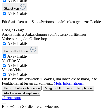
Aktiv
Inaktiv
Statistiken
Aktiv
Inaktiv
Für Statistiken und Shop-Performance-Metriken genutzte Cookies.
Google GTag:
Anonymisierte Aufzeichnung von Nutzeraktivitäten zur
Verbesserung des Onlineshops
Aktiv
Inaktiv
Komfortfunktionen
Aktiv
Inaktiv
YouTube-Video
Aktiv
Inaktiv
Vimeo-Video
Aktiv
Inaktiv
Diese Website verwendet Cookies, um Ihnen die bestmögliche
Funktionalität bieten zu können...
Mehr Informationen
.
Datenschutzeinstellungen
Ausgewählte Cookies akzeptieren
Alle Cookies akzeptieren
- Impressum
Bitte wählen Sie die Preisanzeige aus