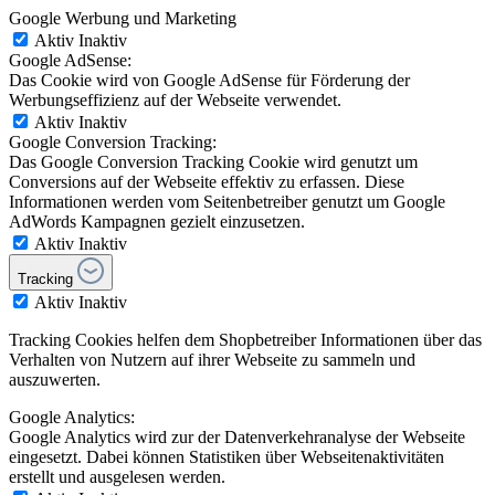
Google Werbung und Marketing
Aktiv
Inaktiv
Google AdSense:
Das Cookie wird von Google AdSense für Förderung der
Werbungseffizienz auf der Webseite verwendet.
Aktiv
Inaktiv
Google Conversion Tracking:
Das Google Conversion Tracking Cookie wird genutzt um
Conversions auf der Webseite effektiv zu erfassen. Diese
Informationen werden vom Seitenbetreiber genutzt um Google
AdWords Kampagnen gezielt einzusetzen.
Aktiv
Inaktiv
Tracking
Aktiv
Inaktiv
Tracking Cookies helfen dem Shopbetreiber Informationen über das
Verhalten von Nutzern auf ihrer Webseite zu sammeln und
auszuwerten.
Google Analytics:
Google Analytics wird zur der Datenverkehranalyse der Webseite
eingesetzt. Dabei können Statistiken über Webseitenaktivitäten
erstellt und ausgelesen werden.