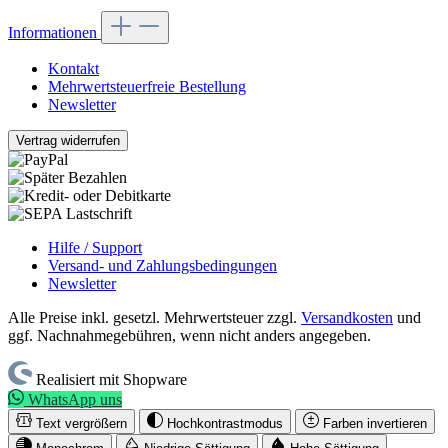
Informationen
Kontakt
Mehrwertsteuerfreie Bestellung
Newsletter
Vertrag widerrufen
Hilfe / Support
Versand- und Zahlungsbedingungen
Newsletter
Alle Preise inkl. gesetzl. Mehrwertsteuer zzgl.
Versandkosten
und
ggf. Nachnahmegebühren, wenn nicht anders angegeben.
Realisiert mit Shopware
WhatsApp uns
Text vergrößern
Hochkontrastmodus
Farben invertieren