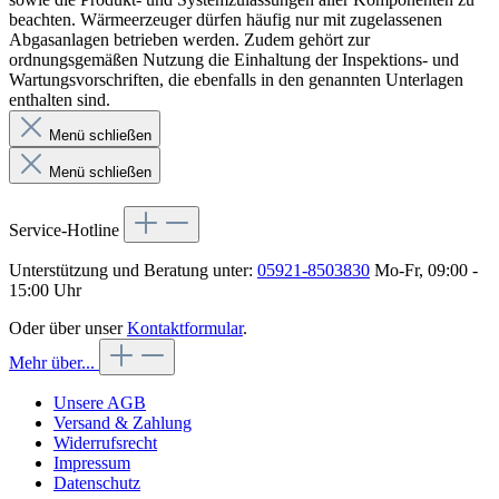
beachten. Wärmeerzeuger dürfen häufig nur mit zugelassenen
Abgasanlagen betrieben werden. Zudem gehört zur
ordnungsgemäßen Nutzung die Einhaltung der Inspektions- und
Wartungsvorschriften, die ebenfalls in den genannten Unterlagen
enthalten sind.
Menü schließen
Menü schließen
Service-Hotline
Unterstützung und Beratung unter:
05921-8503830
Mo-Fr, 09:00 -
15:00 Uhr
Oder über unser
Kontaktformular
.
Mehr über...
Unsere AGB
Versand & Zahlung
Widerrufsrecht
Impressum
Datenschutz