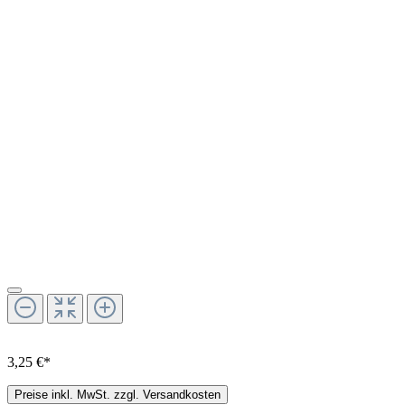
3,25 €*
Preise inkl. MwSt. zzgl. Versandkosten