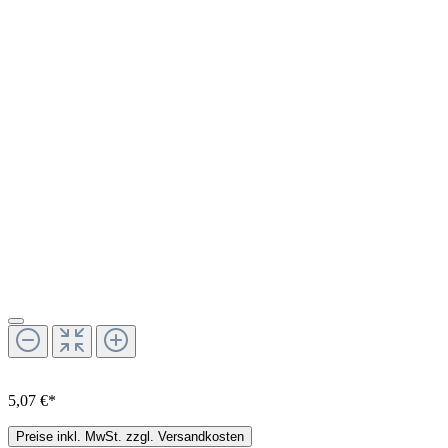
5,07 €*
Preise inkl. MwSt. zzgl. Versandkosten