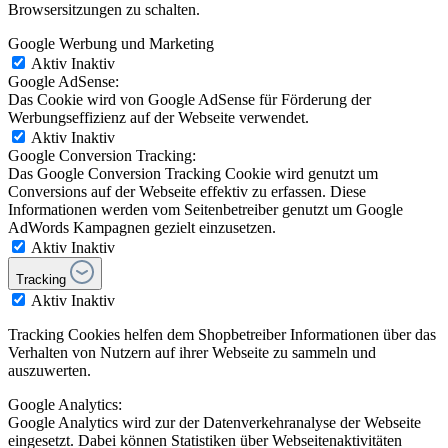
Browsersitzungen zu schalten.
Google Werbung und Marketing
Aktiv
Inaktiv
Google AdSense:
Das Cookie wird von Google AdSense für Förderung der
Werbungseffizienz auf der Webseite verwendet.
Aktiv
Inaktiv
Google Conversion Tracking:
Das Google Conversion Tracking Cookie wird genutzt um
Conversions auf der Webseite effektiv zu erfassen. Diese
Informationen werden vom Seitenbetreiber genutzt um Google
AdWords Kampagnen gezielt einzusetzen.
Aktiv
Inaktiv
Tracking
Aktiv
Inaktiv
Tracking Cookies helfen dem Shopbetreiber Informationen über das
Verhalten von Nutzern auf ihrer Webseite zu sammeln und
auszuwerten.
Google Analytics:
Google Analytics wird zur der Datenverkehranalyse der Webseite
eingesetzt. Dabei können Statistiken über Webseitenaktivitäten