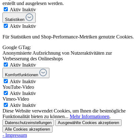
erstellt und ausgelesen werden.
Aktiv
Inaktiv
Statistiken
Aktiv
Inaktiv
Für Statistiken und Shop-Performance-Metriken genutzte Cookies.
Google GTag:
Anonymisierte Aufzeichnung von Nutzeraktivitäten zur
Verbesserung des Onlineshops
Aktiv
Inaktiv
Komfortfunktionen
Aktiv
Inaktiv
YouTube-Video
Aktiv
Inaktiv
Vimeo-Video
Aktiv
Inaktiv
Diese Website verwendet Cookies, um Ihnen die bestmögliche
Funktionalität bieten zu können...
Mehr Informationen
.
Datenschutzeinstellungen
Ausgewählte Cookies akzeptieren
Alle Cookies akzeptieren
- Impressum