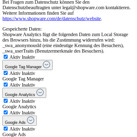
Bei Fragen zum Datenschutz können Sie den
Datenschutzbeauftragten unter legal@shopware.com kontaktieren.
Weitere Informationen finden Sie auf
https://www.shopware.com/de/datenschutz/website
.
Gespeicherte Daten:
Shopware Analytics fügt die folgenden Daten zum Local Storage
des Browsers hinzu, bis die Zustimmung widerrufen wird:
_swa_anonymousId (eine eindeutige Kennung des Besuchers),
_swa_userTraits (Benutzermerkmale des Besuchers).
Aktiv
Inaktiv
Google Tag Manager
Aktiv
Inaktiv
Google Tag Manager
Aktiv
Inaktiv
Google Analytics
Aktiv
Inaktiv
Google Analytics
Aktiv
Inaktiv
Google Ads
Aktiv
Inaktiv
Google Ads