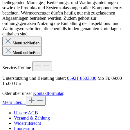
beiliegenden Montage-, Bedienungs- und Wartungsanleitungen
sowie die Produkt- und Systemzulassungen aller Komponenten zu
beachten. Wärmeerzeuger dürfen häufig nur mit zugelassenen
Abgasanlagen betrieben werden. Zudem gehört zur
ordnungsgemäßen Nutzung die Einhaltung der Inspektions- und
Wartungsvorschriften, die ebenfalls in den genannten Unterlagen
enthalten sind.
Menü schließen
Menü schließen
Service-Hotline
Unterstützung und Beratung unter:
05921-8503830
Mo-Fr, 09:00 -
15:00 Uhr
Oder über unser
Kontaktformular
.
Mehr über...
Unsere AGB
Versand & Zahlung
Widerrufsrecht
Impressum