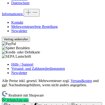
Datenschutz
Informationen
Kontakt
Mehrwertsteuerfreie Bestellung
Newsletter
Vertrag widerrufen
Hilfe / Support
Versand- und Zahlungsbedingungen
Newsletter
Alle Preise inkl. gesetzl. Mehrwertsteuer zzgl.
Versandkosten
und
ggf. Nachnahmegebühren, wenn nicht anders angegeben.
Realisiert mit Shopware
WhatsApp uns