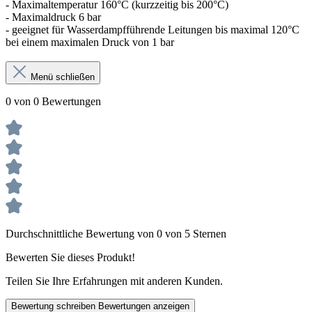
- Maximaltemperatur 160°C (kurzzeitig bis 200°C)
- Maximaldruck 6 bar
- geeignet für Wasserdampfführende Leitungen bis maximal 120°C
bei einem maximalen Druck von 1 bar
Menü schließen
0 von 0 Bewertungen
Durchschnittliche Bewertung von 0 von 5 Sternen
Bewerten Sie dieses Produkt!
Teilen Sie Ihre Erfahrungen mit anderen Kunden.
Bewertung schreiben
Bewertungen anzeigen