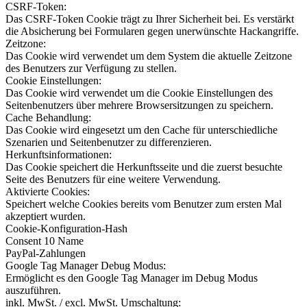
CSRF-Token:
Das CSRF-Token Cookie trägt zu Ihrer Sicherheit bei. Es verstärkt
die Absicherung bei Formularen gegen unerwünschte Hackangriffe.
Zeitzone:
Das Cookie wird verwendet um dem System die aktuelle Zeitzone
des Benutzers zur Verfügung zu stellen.
Cookie Einstellungen:
Das Cookie wird verwendet um die Cookie Einstellungen des
Seitenbenutzers über mehrere Browsersitzungen zu speichern.
Cache Behandlung:
Das Cookie wird eingesetzt um den Cache für unterschiedliche
Szenarien und Seitenbenutzer zu differenzieren.
Herkunftsinformationen:
Das Cookie speichert die Herkunftsseite und die zuerst besuchte
Seite des Benutzers für eine weitere Verwendung.
Aktivierte Cookies:
Speichert welche Cookies bereits vom Benutzer zum ersten Mal
akzeptiert wurden.
Cookie-Konfiguration-Hash
Consent 10 Name
PayPal-Zahlungen
Google Tag Manager Debug Modus:
Ermöglicht es den Google Tag Manager im Debug Modus
auszuführen.
inkl. MwSt. / excl. MwSt. Umschaltung: