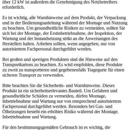
über 12 kW ist außerdem die Genehmigung des Netzbetreibers
erforderlich.
Es ist wichtig, alle Warnhinweise auf dem Produkt, der Verpackung
und in der Bedienungsanleitung während der Montage und Nutzung
zu beachten. Um gesundheitliche Risiken zu vermeiden, sollten Sie
sich bei der Montage, der Erstinbetriebnahme, der Inspektion, der
Wartung und der Instandsetzung strikt an die Anweisungen des
Herstellers halten. Arbeiten sollten, wenn angegeben, nur von
autorisiertem Fachpersonal durchgeführt werden.
Bei großen und sperrigen Produkten sind die Hinweise auf den
Transportkartons zu beachten. Es wird empfohlen, diese Produkte
zu zweit zu transportieren und gegebenenfalls Tragegurte für einen
sicheren Transport zu verwenden.
Bitte beachten Sie die Sicherheits- und Warnhinweise. Dieses
Produkt ist ein sicherheitsrelevantes Bauteil. Um Gefahren und
gesundheitliche Schäden zu vermeiden, dürfen Montage,
Inbetriebnahme und Wartung nur von entsprechend autorisiertem
Fachpersonal durchgeführt werden. Besonders bei Gas- und
Ölheizungen besteht ein erhöhtes Risiko während der Montage,
Inbetriebnahme und Wartung.
Für den bestimmungsgemäßen Gebrauch ist es wichtig, die