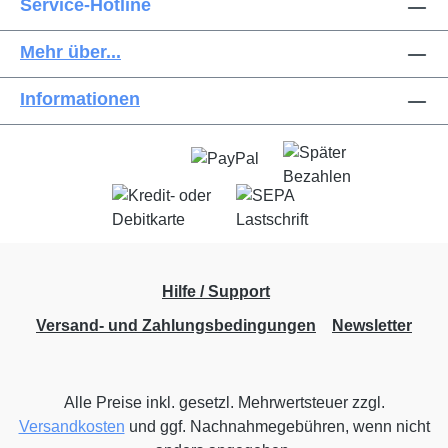
Service-Hotline
Mehr über...
Informationen
Hilfe / Support
Versand- und Zahlungsbedingungen
Newsletter
Alle Preise inkl. gesetzl. Mehrwertsteuer zzgl.
Versandkosten
und ggf. Nachnahmegebühren, wenn nicht