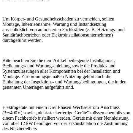
Um Körper- und Gesundheitsschäden zu vermeiden, sollten
Montage, Inbetriebnahme, Wartung und Instandsetzung
ausschließlich von autorisierten Fachkräften (z. B. Heizungs- und
Sanitärfachbetrieben oder Elektroinstallationsunternehmen)
durchgeführt werden.
Bitte beachten Sie die dem Artikel beiliegende Installations-,
Bedienungs- und Wartungsanleitung sowie die Produkt- und
Systemzulassungen aller Komponenten bei der Installation und
Montage. Zur ordnungsgemäßen Nutzung gehört auch die
Einhaltung der Inspektions- und Wartungsbedingungen, die in den
genannten Unterlagen aufgeführt sind.
Elektrogeräte mit einem Drei-Phasen-Wechselstrom-Anschluss
(3~/400V) sowie „nicht-steckerfertige Geräte“ müssen ebenfalls von
einem Fachbetrieb installiert werden. Geräte mit einer Nennleistung
von über 12 kW benötigen vor der Erstinstallation die Zustimmung
des Netzbetreibers.