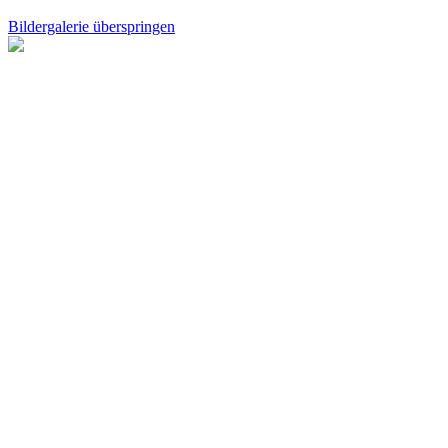
Bildergalerie überspringen