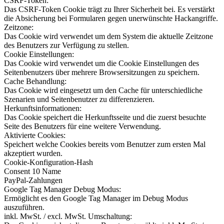
CSRF-Token:
Das CSRF-Token Cookie trägt zu Ihrer Sicherheit bei. Es verstärkt
die Absicherung bei Formularen gegen unerwünschte Hackangriffe.
Zeitzone:
Das Cookie wird verwendet um dem System die aktuelle Zeitzone
des Benutzers zur Verfügung zu stellen.
Cookie Einstellungen:
Das Cookie wird verwendet um die Cookie Einstellungen des
Seitenbenutzers über mehrere Browsersitzungen zu speichern.
Cache Behandlung:
Das Cookie wird eingesetzt um den Cache für unterschiedliche
Szenarien und Seitenbenutzer zu differenzieren.
Herkunftsinformationen:
Das Cookie speichert die Herkunftsseite und die zuerst besuchte
Seite des Benutzers für eine weitere Verwendung.
Aktivierte Cookies:
Speichert welche Cookies bereits vom Benutzer zum ersten Mal
akzeptiert wurden.
Cookie-Konfiguration-Hash
Consent 10 Name
PayPal-Zahlungen
Google Tag Manager Debug Modus:
Ermöglicht es den Google Tag Manager im Debug Modus
auszuführen.
inkl. MwSt. / excl. MwSt. Umschaltung: