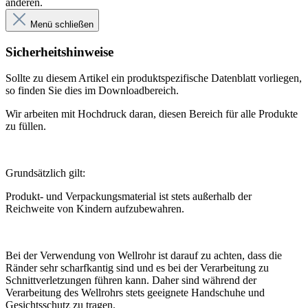
anderen.
Menü schließen
Sicherheitshinweise
Sollte zu diesem Artikel ein produktspezifische Datenblatt vorliegen,
so finden Sie dies im Downloadbereich.
Wir arbeiten mit Hochdruck daran, diesen Bereich für alle Produkte
zu füllen.
Grundsätzlich gilt:
Produkt- und Verpackungsmaterial ist stets außerhalb der
Reichweite von Kindern aufzubewahren.
Bei der Verwendung von Wellrohr ist darauf zu achten, dass die
Ränder sehr scharfkantig sind und es bei der Verarbeitung zu
Schnittverletzungen führen kann. Daher sind während der
Verarbeitung des Wellrohrs stets geeignete Handschuhe und
Gesichtsschutz zu tragen.