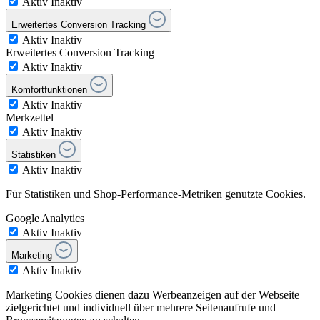
Aktiv
Inaktiv
Erweitertes Conversion Tracking
Aktiv
Inaktiv
Erweitertes Conversion Tracking
Aktiv
Inaktiv
Komfortfunktionen
Aktiv
Inaktiv
Merkzettel
Aktiv
Inaktiv
Statistiken
Aktiv
Inaktiv
Für Statistiken und Shop-Performance-Metriken genutzte Cookies.
Google Analytics
Aktiv
Inaktiv
Marketing
Aktiv
Inaktiv
Marketing Cookies dienen dazu Werbeanzeigen auf der Webseite
zielgerichtet und individuell über mehrere Seitenaufrufe und