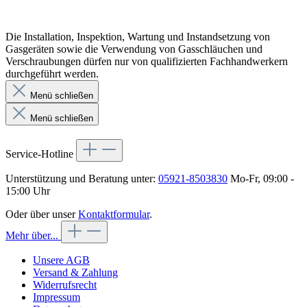
Die Installation, Inspektion, Wartung und Instandsetzung von
Gasgeräten sowie die Verwendung von Gasschläuchen und
Verschraubungen dürfen nur von qualifizierten Fachhandwerkern
durchgeführt werden.
Menü schließen
Menü schließen
Service-Hotline
Unterstützung und Beratung unter:
05921-8503830
Mo-Fr, 09:00 -
15:00 Uhr
Oder über unser
Kontaktformular
.
Mehr über...
Unsere AGB
Versand & Zahlung
Widerrufsrecht
Impressum