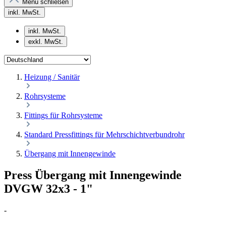
Menü schließen
inkl. MwSt.
inkl. MwSt.
exkl. MwSt.
Heizung / Sanitär
Rohrsysteme
Fittings für Rohrsysteme
Standard Pressfittings für Mehrschichtverbundrohr
Übergang mit Innengewinde
Press Übergang mit Innengewinde
DVGW 32x3 - 1"
-