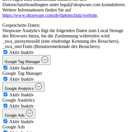
Datenschutzbeauftragten unter legal@shopware.com kontaktieren.
Weitere Informationen finden Sie auf
https://www.shopware.com/de/datenschutz/website
.
Gespeicherte Daten:
Shopware Analytics fügt die folgenden Daten zum Local Storage
des Browsers hinzu, bis die Zustimmung widerrufen wird:
_swa_anonymousId (eine eindeutige Kennung des Besuchers),
_swa_userTraits (Benutzermerkmale des Besuchers).
Aktiv
Inaktiv
Google Tag Manager
Aktiv
Inaktiv
Google Tag Manager
Aktiv
Inaktiv
Google Analytics
Aktiv
Inaktiv
Google Analytics
Aktiv
Inaktiv
Google Ads
Aktiv
Inaktiv
Google Ads