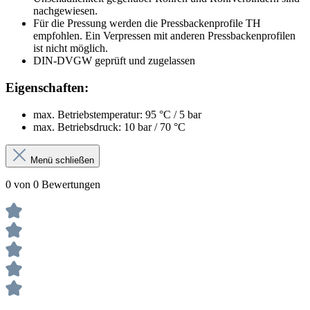
nachgewiesen.
Für die Pressung werden die Pressbackenprofile TH
empfohlen. Ein Verpressen mit anderen Pressbackenprofilen
ist nicht möglich.
DIN-DVGW geprüft und zugelassen
Eigenschaften:
max. Betriebstemperatur: 95 °C / 5 bar
max. Betriebsdruck: 10 bar / 70 °C
Menü schließen
0 von 0 Bewertungen