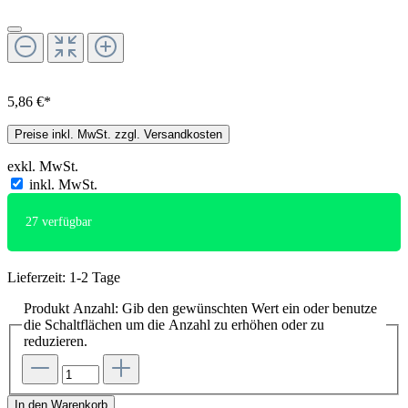
5,86 €*
Preise inkl. MwSt. zzgl. Versandkosten
exkl. MwSt.
inkl. MwSt.
27
verfügbar
Lieferzeit: 1-2 Tage
Produkt Anzahl: Gib den gewünschten Wert ein oder benutze
die Schaltflächen um die Anzahl zu erhöhen oder zu
reduzieren.
In den Warenkorb