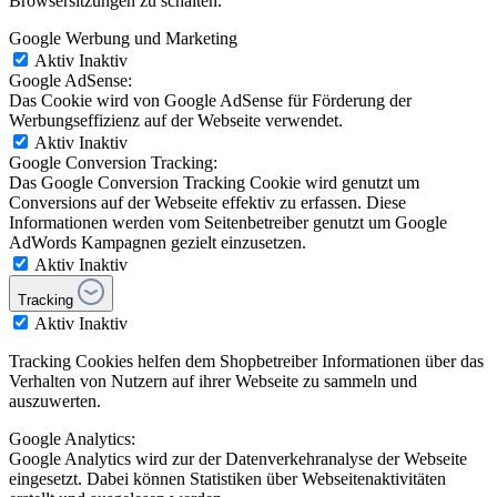
Browsersitzungen zu schalten.
Google Werbung und Marketing
Aktiv
Inaktiv
Google AdSense:
Das Cookie wird von Google AdSense für Förderung der
Werbungseffizienz auf der Webseite verwendet.
Aktiv
Inaktiv
Google Conversion Tracking:
Das Google Conversion Tracking Cookie wird genutzt um
Conversions auf der Webseite effektiv zu erfassen. Diese
Informationen werden vom Seitenbetreiber genutzt um Google
AdWords Kampagnen gezielt einzusetzen.
Aktiv
Inaktiv
Tracking
Aktiv
Inaktiv
Tracking Cookies helfen dem Shopbetreiber Informationen über das
Verhalten von Nutzern auf ihrer Webseite zu sammeln und
auszuwerten.
Google Analytics:
Google Analytics wird zur der Datenverkehranalyse der Webseite
eingesetzt. Dabei können Statistiken über Webseitenaktivitäten