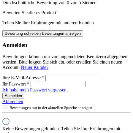
Durchschnittliche Bewertung von 0 von 5 Sternen
Bewerten Sie dieses Produkt!
Teilen Sie Ihre Erfahrungen mit anderen Kunden.
Bewertung schreiben
Bewertungen anzeigen
Anmelden
Bewertungen können nur von angemeldeten Benutzern abgegeben
werden. Bitte loggen Sie sich ein, oder erstellen Sie einen neuen
Account.
Neuer Kunde?
Ihre E-Mail-Adresse
*
Ihr Passwort
*
Ich habe mein Passwort vergessen.
Anmelden
Abbrechen
Bewertungen nur in der aktuellen Sprache anzeigen.
Keine Bewertungen gefunden. Teilen Sie Ihre Erfahrungen mit