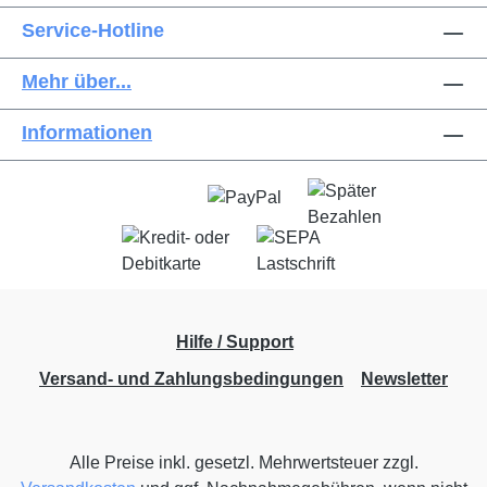
Service-Hotline
Mehr über...
Informationen
Hilfe / Support
Versand- und Zahlungsbedingungen
Newsletter
Alle Preise inkl. gesetzl. Mehrwertsteuer zzgl.