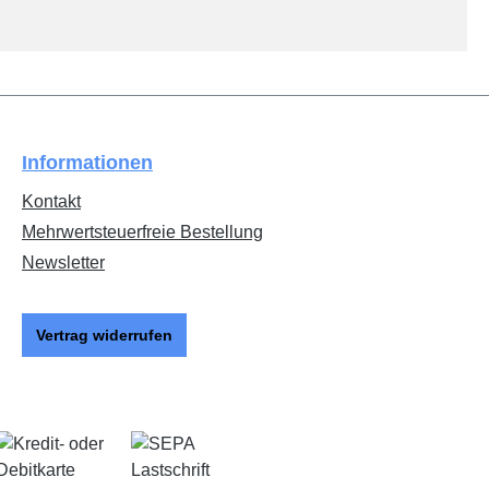
Informationen
Kontakt
Mehrwertsteuerfreie Bestellung
Newsletter
Vertrag widerrufen