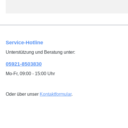
Service-Hotline
Unterstützung und Beratung unter:
05921-8503830
Mo-Fr, 09:00 - 15:00 Uhr
Oder über unser
Kontaktformular
.