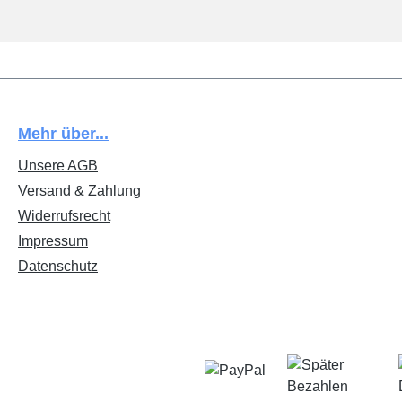
Mehr über...
Unsere AGB
Versand & Zahlung
Widerrufsrecht
Impressum
Datenschutz