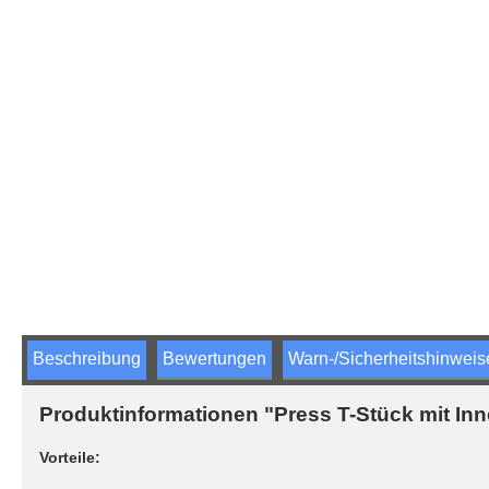
Beschreibung
Bewertungen
Warn-/Sicherheitshinweis
Produktinformationen "Press T-Stück mit In
Vorteile: