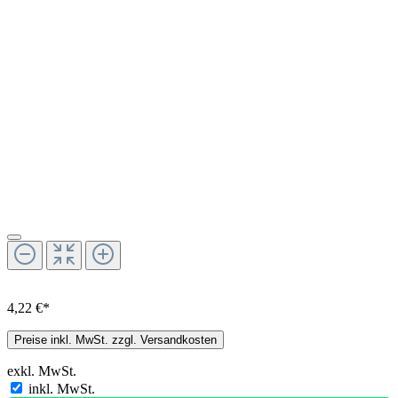
4,22 €*
Preise inkl. MwSt. zzgl. Versandkosten
exkl. MwSt.
inkl. MwSt.