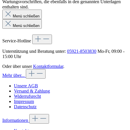
Wartungsvorschriften, die ebenfalls in den genannten Unterlagen
enthalten sind.
Menü schließen
Menü schließen
Service-Hotline
Unterstützung und Beratung unter:
05921-8503830
Mo-Fr, 09:00 -
15:00 Uhr
Oder über unser
Kontaktformular
.
Mehr über...
Unsere AGB
Versand & Zahlung
Widerrufsrecht
Impressum
Datenschutz
Informationen