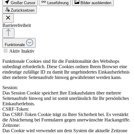
Großer Cursor
Leseführung
Bilder ausblenden
Zurücksetzen
Barrierefreiheit
Funktionale
Aktiv
Inaktiv
Funktionale Cookies sind für die Funktionalität des Webshops
unbedingt erforderlich. Diese Cookies ordnen Ihrem Browser eine
eindeutige zufällige ID zu damit Ihr ungehindertes Einkaufserlebnis
über mehrere Seitenaufrufe hinweg gewährleistet werden kann.
Session:
Das Session Cookie speichert Ihre Einkaufsdaten über mehrere
Seitenaufrufe hinweg und ist somit unerlässlich für Ihr persönliches
Einkaufserlebnis.
CSRF-Token:
Das CSRF-Token Cookie trägt zu Ihrer Sicherheit bei. Es verstärkt
die Absicherung bei Formularen gegen unerwünschte Hackangriffe.
Zeitzone:
Das Cookie wird verwendet um dem System die aktuelle Zeitzone