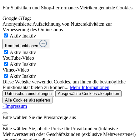
Für Statistiken und Shop-Performance-Metriken genutzte Cookies.
Google GTag:
Anonymisierte Aufzeichnung von Nutzeraktivitäten zur
Verbesserung des Onlineshops
Aktiv
Inaktiv
Komfortfunktionen
Aktiv
Inaktiv
YouTube-Video
Aktiv
Inaktiv
Vimeo-Video
Aktiv
Inaktiv
Diese Website verwendet Cookies, um Ihnen die bestmögliche
Funktionalität bieten zu können...
Mehr Informationen
.
Datenschutzeinstellungen
Ausgewählte Cookies akzeptieren
Alle Cookies akzeptieren
- Impressum
Bitte wählen Sie die Preisanzeige aus
Bitte wählen Sie, ob die Preise für Privatkunden (inklusive
Mehrwertsteuer) oder Geschäftskunden (exklusive Mehrwertsteuer)
angezeigt werden sollen.