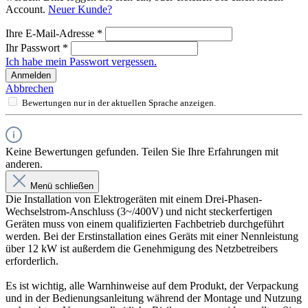
Account.
Neuer Kunde?
Ihre E-Mail-Adresse
*
Ihr Passwort
*
Ich habe mein Passwort vergessen.
Anmelden
Abbrechen
Bewertungen nur in der aktuellen Sprache anzeigen.
Keine Bewertungen gefunden. Teilen Sie Ihre Erfahrungen mit
anderen.
Menü schließen
Die Installation von Elektrogeräten mit einem Drei-Phasen-
Wechselstrom-Anschluss (3~/400V) und nicht steckerfertigen
Geräten muss von einem qualifizierten Fachbetrieb durchgeführt
werden. Bei der Erstinstallation eines Geräts mit einer Nennleistung
über 12 kW ist außerdem die Genehmigung des Netzbetreibers
erforderlich.
Es ist wichtig, alle Warnhinweise auf dem Produkt, der Verpackung
und in der Bedienungsanleitung während der Montage und Nutzung