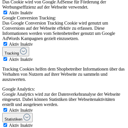
Das Cookie wird von Google AdSense für Förderung der
Werbungseffizienz auf der Webseite verwendet.
Aktiv
Inaktiv
Google Conversion Tracking:
Das Google Conversion Tracking Cookie wird genutzt um
Conversions auf der Webseite effektiv zu erfassen. Diese
Informationen werden vom Seitenbetreiber genutzt um Google
AdWords Kampagnen gezielt einzusetzen.
Aktiv
Inaktiv
Tracking
Aktiv
Inaktiv
Tracking Cookies helfen dem Shopbetreiber Informationen über das
Verhalten von Nutzern auf ihrer Webseite zu sammeln und
auszuwerten.
Google Analytics:
Google Analytics wird zur der Datenverkehranalyse der Webseite
eingesetzt. Dabei können Statistiken über Webseitenaktivitäten
erstellt und ausgelesen werden.
Aktiv
Inaktiv
Statistiken
Aktiv
Inaktiv