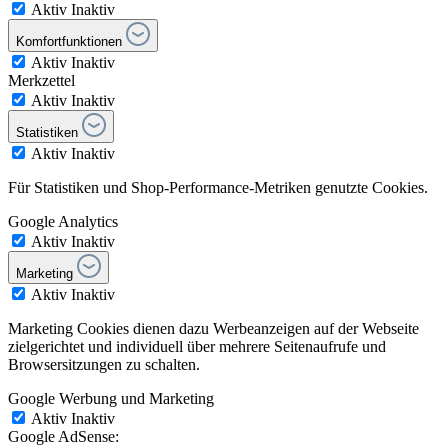
Aktiv
Inaktiv
Komfortfunktionen
Aktiv
Inaktiv
Merkzettel
Aktiv
Inaktiv
Statistiken
Aktiv
Inaktiv
Für Statistiken und Shop-Performance-Metriken genutzte Cookies.
Google Analytics
Aktiv
Inaktiv
Marketing
Aktiv
Inaktiv
Marketing Cookies dienen dazu Werbeanzeigen auf der Webseite
zielgerichtet und individuell über mehrere Seitenaufrufe und
Browsersitzungen zu schalten.
Google Werbung und Marketing
Aktiv
Inaktiv
Google AdSense: