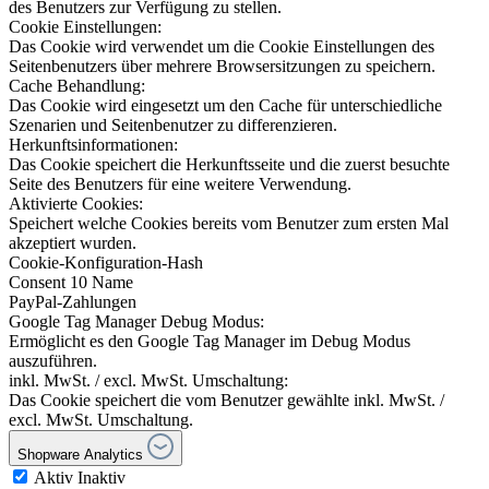
des Benutzers zur Verfügung zu stellen.
Cookie Einstellungen:
Das Cookie wird verwendet um die Cookie Einstellungen des
Seitenbenutzers über mehrere Browsersitzungen zu speichern.
Cache Behandlung:
Das Cookie wird eingesetzt um den Cache für unterschiedliche
Szenarien und Seitenbenutzer zu differenzieren.
Herkunftsinformationen:
Das Cookie speichert die Herkunftsseite und die zuerst besuchte
Seite des Benutzers für eine weitere Verwendung.
Aktivierte Cookies:
Speichert welche Cookies bereits vom Benutzer zum ersten Mal
akzeptiert wurden.
Cookie-Konfiguration-Hash
Consent 10 Name
PayPal-Zahlungen
Google Tag Manager Debug Modus:
Ermöglicht es den Google Tag Manager im Debug Modus
auszuführen.
inkl. MwSt. / excl. MwSt. Umschaltung:
Das Cookie speichert die vom Benutzer gewählte inkl. MwSt. /
excl. MwSt. Umschaltung.
Shopware Analytics
Aktiv
Inaktiv