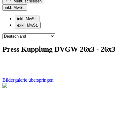
Menü schließen
inkl. MwSt.
inkl. MwSt.
exkl. MwSt.
Press Kupplung DVGW 26x3 - 26x3
-
Bildergalerie überspringen