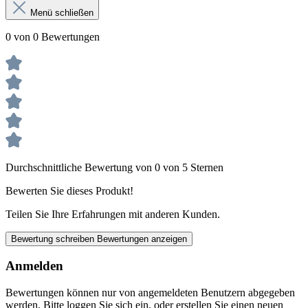
Menü schließen
0 von 0 Bewertungen
Durchschnittliche Bewertung von 0 von 5 Sternen
Bewerten Sie dieses Produkt!
Teilen Sie Ihre Erfahrungen mit anderen Kunden.
Bewertung schreiben
Bewertungen anzeigen
Anmelden
Bewertungen können nur von angemeldeten Benutzern abgegeben
werden. Bitte loggen Sie sich ein, oder erstellen Sie einen neuen