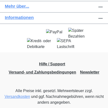
Mehr über...
Informationen
Hilfe / Support
Versand- und Zahlungsbedingungen
Newsletter
Alle Preise inkl. gesetzl. Mehrwertsteuer zzgl.
Versandkosten
und ggf. Nachnahmegebühren, wenn nicht
anders angegeben.