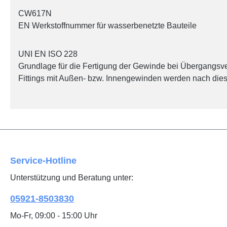
CW617N
EN Werkstoffnummer für wasserbenetzte Bauteile
UNI EN ISO 228
Grundlage für die Fertigung der Gewinde bei Übergangsve
Fittings mit Außen- bzw. Innengewinden werden nach diese
Service-Hotline
Unterstützung und Beratung unter:
05921-8503830
Mo-Fr, 09:00 - 15:00 Uhr