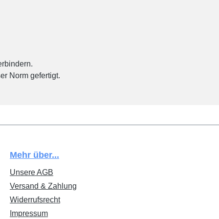
rbindern.
r Norm gefertigt.
Mehr über...
Unsere AGB
Versand & Zahlung
Widerrufsrecht
Impressum