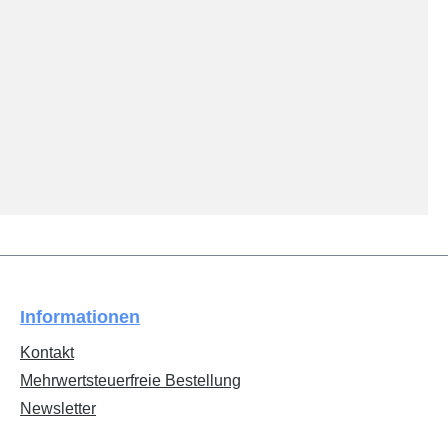
Informationen
Kontakt
Mehrwertsteuerfreie Bestellung
Newsletter