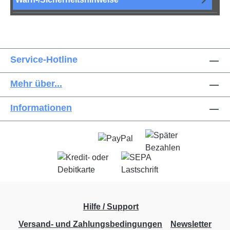
Service-Hotline
Mehr über...
Informationen
Hilfe / Support
Versand- und Zahlungsbedingungen
Newsletter