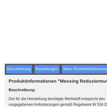
Beschreibung
Bewertungen
Warn-/Sicherheitshinweis
Produktinformationen "Messing Reduziermuffe
Beschreibung:
Der für die Herstellung benötigte Werkstoff entspricht den
vorgegebenen Anforderungen gemäß Regelwerk W 534