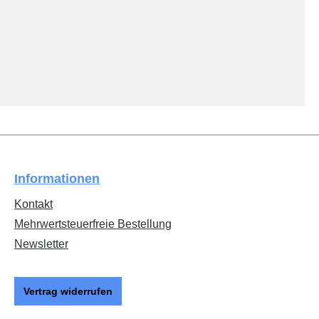
Informationen
Kontakt
Mehrwertsteuerfreie Bestellung
Newsletter
Vertrag widerrufen