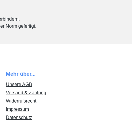
rbindern.
r Norm gefertigt.
Mehr über...
Unsere AGB
Versand & Zahlung
Widerrufsrecht
Impressum
Datenschutz