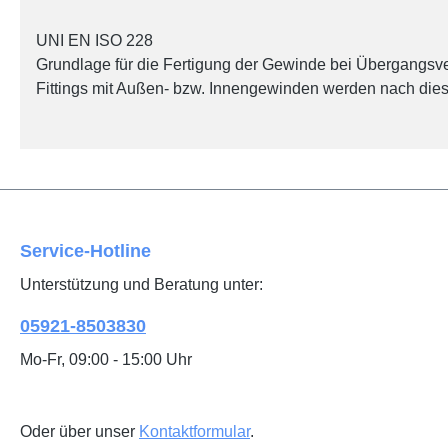
UNI EN ISO 228
Grundlage für die Fertigung der Gewinde bei Übergangsve
Fittings mit Außen- bzw. Innengewinden werden nach diese
Service-Hotline
Unterstützung und Beratung unter:
05921-8503830
Mo-Fr, 09:00 - 15:00 Uhr
Oder über unser
Kontaktformular
.